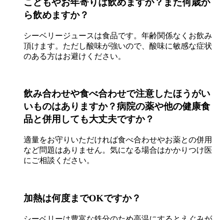
こどもやお年寄りは飲めますか？また何歳か
ら飲めますか？
シーベリージュースは食品です。年齢関係なくお飲み
頂けます。ただし酸味が強いので、酸味に敏感な症状
のある方はお避けください。
飲み合わせや食べ合わせで注意したほうがい
いものはありますか？病院の薬や他の健康食
品と併用しても大丈夫ですか？
適量をお守りいただければ食べ合わせやお薬との併用
など問題はありません。気になる場合はかかりつけ医
にご相談ください。
加熱は何度までOKですか？
シーベリーは豊富な鉄分のため高温にするとえぐみが