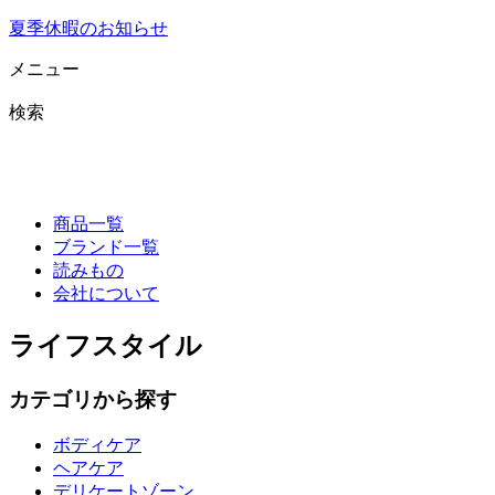
夏季休暇のお知らせ
メニュー
検索
商品一覧
ブランド一覧
読みもの
会社について
ライフスタイル
カテゴリから探す
ボディケア
ヘアケア
デリケートゾーン