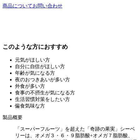
商品についてお問い合わせ
このような方におすすめ
元気がほしい方
自分に自信がほしい方
年齢が気になる方
夜のおつきあいが多い方
外食が多い方
食事の不摂生が気になる方
生活習慣対策をしたい方
偏食気味な方
製品概要
「スーパーフルーツ」を超えた「奇跡の果実」シーベ
リーは、オメガ３・６・９脂肪酸+オメガ７脂肪酸、