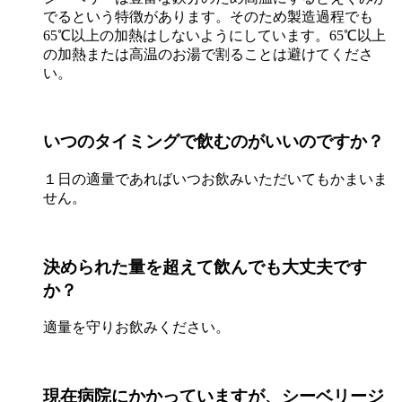
でるという特徴があります。そのため製造過程でも
65℃以上の加熱はしないようにしています。65℃以上
の加熱または高温のお湯で割ることは避けてくださ
い。
いつのタイミングで飲むのがいいのですか？
１日の適量であればいつお飲みいただいてもかまいま
せん。
決められた量を超えて飲んでも大丈夫です
か？
適量を守りお飲みください。
現在病院にかかっていますが、シーベリージ