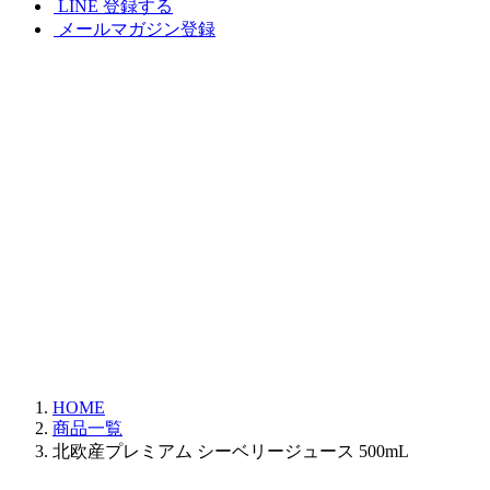
LINE 登録する
メールマガジン登録
HOME
商品一覧
北欧産プレミアム シーベリージュース 500mL