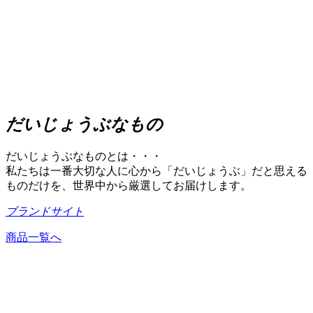
だいじょうぶなもの
だいじょうぶなものとは・・・
私たちは一番大切な人に心から「だいじょうぶ」だと思える
ものだけを、世界中から厳選してお届けします。
ブランドサイト
商品一覧へ