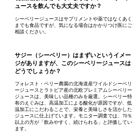
ュースを飲んでも大丈夫ですか？
シーベリージュースはサプリメントや薬ではなくあく
までも食品ですが、気になる場合はかかりつけ医にご
相談ください。
サジー（シーベリー）はまずいというイメー
ジがありますが、このシーベリージュースは
どうでしょうか？
フォレスト・ベリー農園の北海道産ワイルドシーベリ
ージュースとラトビア産の北欧プレミアムシーベリー
ジュースは、美味しい品種のみを厳選。シーベリー特
有のえぐみは、高温加工による酸化が原因ですが、低
温加工にこだわることで、栄養と美味しさを活かした
ジュースに仕上げています。モニター調査では、70％
以上の方が「飲みやすく、続けられる」と評価してい
ます。