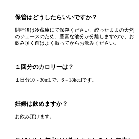
保管はどうしたらいいですか？
開栓後は冷蔵庫にて保存ください。絞ったままの天然
のジュースのため、豊富な油分が分離しますので、お
飲み頂く前はよく振ってからお飲みください。
１回分のカロリーは？
１日分10～30mLで、6～18kcalです。
妊婦は飲めますか？
お飲み頂けます。