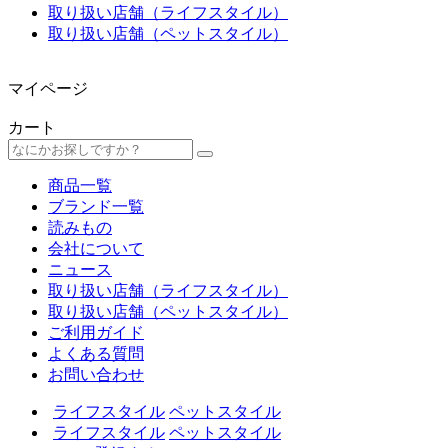
取り扱い店舗（ライフスタイル）
取り扱い店舗（ペットスタイル）
マイページ
カート
商品一覧
ブランド一覧
読みもの
会社について
ニュース
取り扱い店舗（ライフスタイル）
取り扱い店舗（ペットスタイル）
ご利用ガイド
よくある質問
お問い合わせ
ライフスタイル
ペットスタイル
ライフスタイル
ペットスタイル