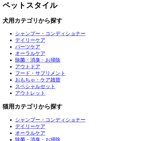
ペットスタイル
犬用カテゴリから探す
シャンプー・コンディショナー
デイリーケア
パーツケア
オーラルケア
除菌・消臭・お掃除
アウトドア
フード・サプリメント
おもちゃ・ケア雑貨
スペシャルセット
アウトレット
猫用カテゴリから探す
シャンプー・コンディショナー
デイリーケア
オーラルケア
除菌・消臭・お掃除