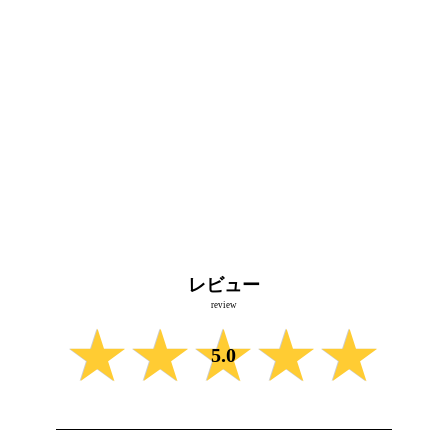
レビュー
review
★★★★★
★★★★★
5.0