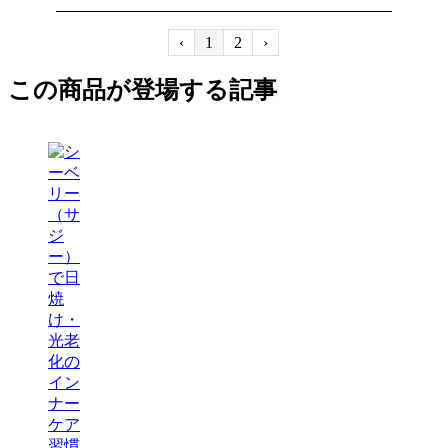
‹
1
2
›
この商品が登場する記事