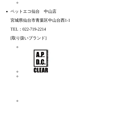
ペットエコ仙台 中山店
宮城県仙台市青葉区中山台西1-1
TEL：022-719-2214
[取り扱いブランド]