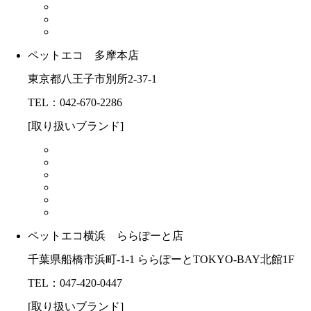
ペットエコ 多摩本店
東京都八王子市別所2-37-1
TEL：042-670-2286
[取り扱いブランド]
ペットエコ横浜 ららぽーと店
千葉県船橋市浜町-1-1 ららぽーとTOKYO-BAY北館1F
TEL：047-420-0447
[取り扱いブランド]