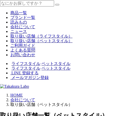
商品一覧
ブランド一覧
読みもの
会社について
ニュース
取り扱い店舗（ライフスタイル）
取り扱い店舗（ペットスタイル）
ご利用ガイド
よくある質問
お問い合わせ
ライフスタイル
ペットスタイル
ライフスタイル
ペットスタイル
LINE 登録する
メールマガジン登録
HOME
会社について
取り扱い店舗（ペットスタイル）
取り扱い店舗⼀覧（ペットスタイル）