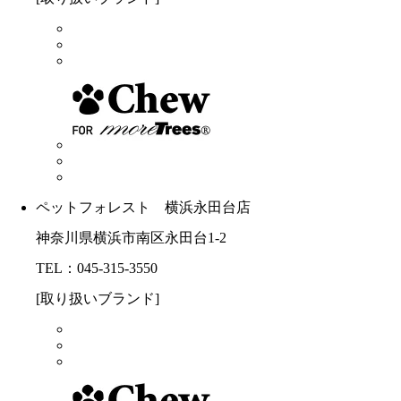
ペットフォレスト 横浜永田台店
神奈川県横浜市南区永田台1-2
TEL：045-315-3550
[取り扱いブランド]