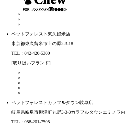
ペットフォレスト東久留米店
東京都東久留米市上の原2-3-18
TEL：042-420-5300
[取り扱いブランド]
ペットフォレストカラフルタウン岐阜店
岐阜県岐阜市柳津町丸野3-3-3カラフルタウンエミノワ内
TEL：058-201-7505