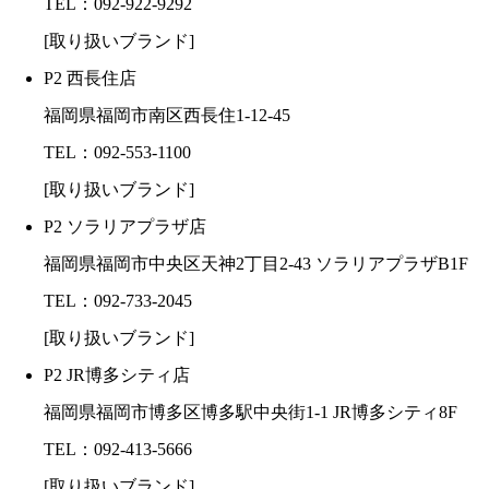
TEL：092-922-9292
[取り扱いブランド]
P2 西長住店
福岡県福岡市南区西長住1-12-45
TEL：092-553-1100
[取り扱いブランド]
P2 ソラリアプラザ店
福岡県福岡市中央区天神2丁目2-43 ソラリアプラザB1F
TEL：092-733-2045
[取り扱いブランド]
P2 JR博多シティ店
福岡県福岡市博多区博多駅中央街1-1 JR博多シティ8F
TEL：092-413-5666
[取り扱いブランド]