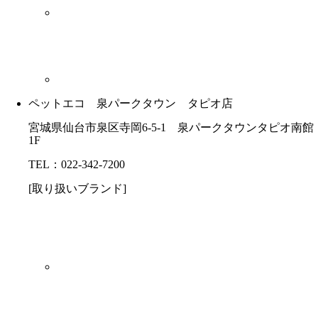
ペットエコ 泉パークタウン タピオ店
宮城県仙台市泉区寺岡6-5-1 泉パークタウンタピオ南館
1F
TEL：022-342-7200
[取り扱いブランド]