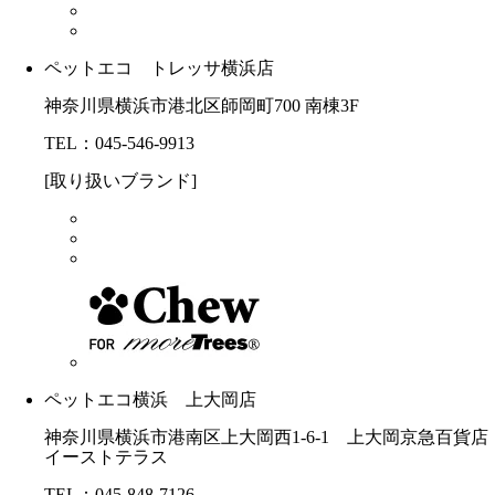
ペットエコ トレッサ横浜店
神奈川県横浜市港北区師岡町700 南棟3F
TEL：045-546-9913
[取り扱いブランド]
ペットエコ横浜 上大岡店
神奈川県横浜市港南区上大岡西1-6-1 上大岡京急百貨店
イーストテラス
TEL：045-848-7126