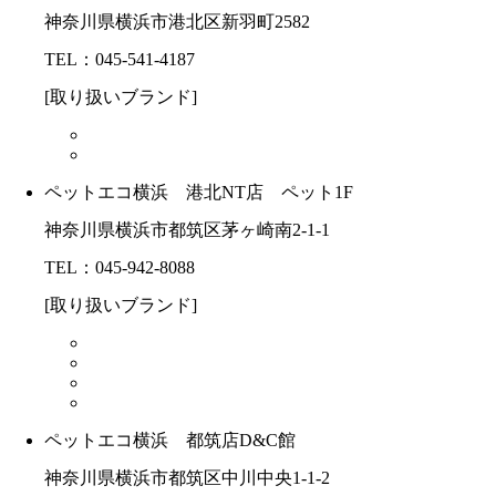
神奈川県横浜市港北区新羽町2582
TEL：045-541-4187
[取り扱いブランド]
ペットエコ横浜 港北NT店 ペット1F
神奈川県横浜市都筑区茅ヶ崎南2-1-1
TEL：045-942-8088
[取り扱いブランド]
ペットエコ横浜 都筑店D&C館
神奈川県横浜市都筑区中川中央1-1-2