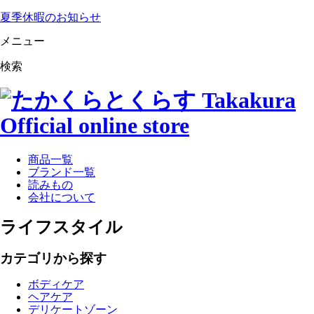
夏季休暇のお知らせ
メニュー
検索
商品一覧
ブランド一覧
読みもの
会社について
ライフスタイル
カテゴリから探す
ボディケア
ヘアケア
デリケートゾーン