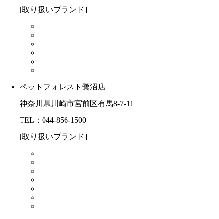
[取り扱いブランド]
ペットフォレスト鷺沼店
神奈川県川崎市宮前区有馬8-7-11
TEL：044-856-1500
[取り扱いブランド]