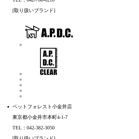
[取り扱いブランド]
ペットフォレスト小金井店
東京都小金井市本町4-1-7
TEL：042-382-3050
[取り扱いブランド]