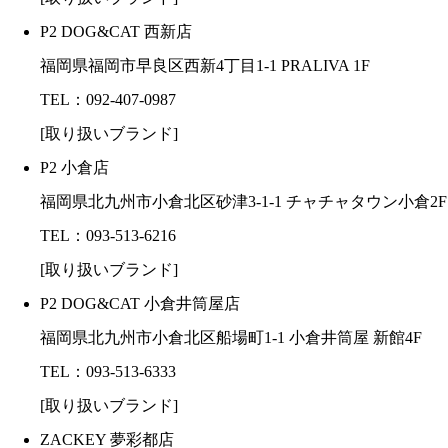
P2 DOG&CAT 西新店
福岡県福岡市早良区西新4丁目1-1 PRALIVA 1F
TEL：092-407-0987
[取り扱いブランド]
P2 小倉店
福岡県北九州市小倉北区砂津3-1-1 チャチャタウン小倉2F
TEL：093-513-6216
[取り扱いブランド]
P2 DOG&CAT 小倉井筒屋店
福岡県北九州市小倉北区船場町1-1 小倉井筒屋 新館4F
TEL：093-513-6333
[取り扱いブランド]
ZACKEY 夢彩都店