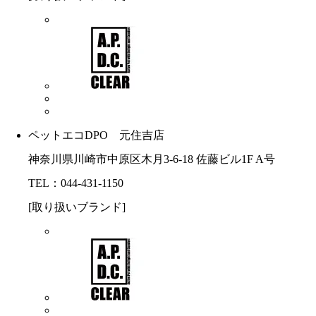
ペットエコDPO 元住吉店
神奈川県川崎市中原区木月3-6-18 佐藤ビル1F A号
TEL：044-431-1150
[取り扱いブランド]