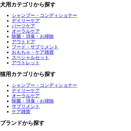
犬用カテゴリから探す
シャンプー・コンディショナー
デイリーケア
パーツケア
オーラルケア
除菌・消臭・お掃除
アウトドア
フード・サプリメント
おもちゃ・ケア雑貨
スペシャルセット
アウトレット
猫用カテゴリから探す
シャンプー・コンディショナー
デイリーケア
オーラルケア
除菌・消臭・お掃除
サプリメント
ケア雑貨
ブランドから探す