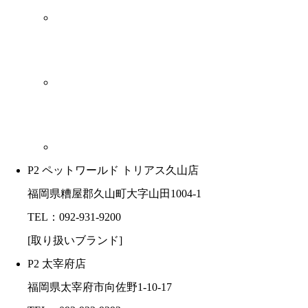
P2 ペットワールド トリアス久山店
福岡県糟屋郡久山町大字山田1004-1
TEL：092-931-9200
[取り扱いブランド]
P2 太宰府店
福岡県太宰府市向佐野1-10-17