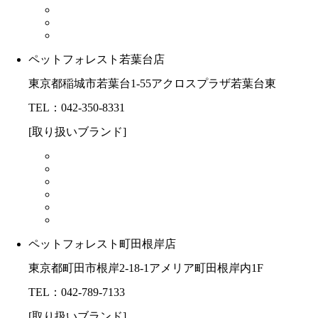
ペットフォレスト若葉台店
東京都稲城市若葉台1-55アクロスプラザ若葉台東
TEL：042-350-8331
[取り扱いブランド]
ペットフォレスト町田根岸店
東京都町田市根岸2-18-1アメリア町田根岸内1F
TEL：042-789-7133
[取り扱いブランド]