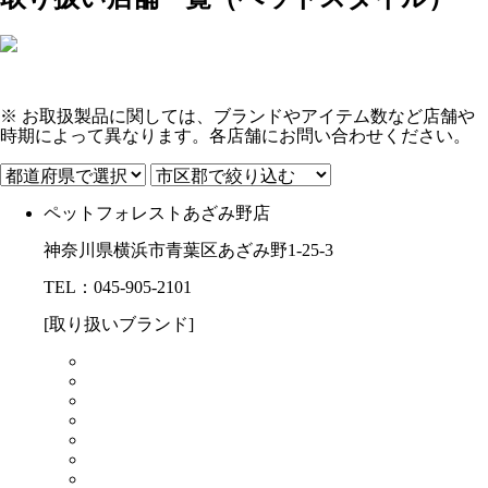
※ お取扱製品に関しては、ブランドやアイテム数など店舗や
時期によって異なります。各店舗にお問い合わせください。
ペットフォレストあざみ野店
神奈川県横浜市青葉区あざみ野1-25-3
TEL：045-905-2101
[取り扱いブランド]