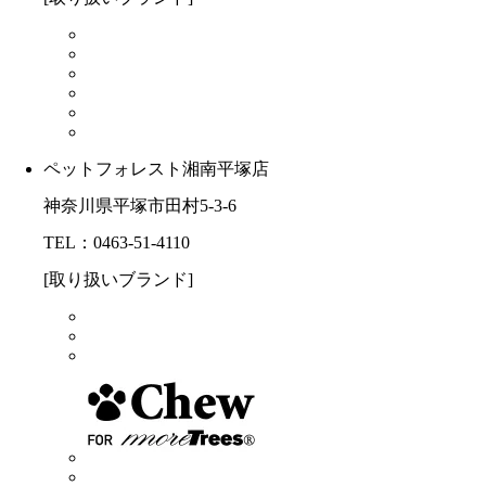
ペットフォレスト湘南平塚店
神奈川県平塚市田村5-3-6
TEL：0463-51-4110
[取り扱いブランド]