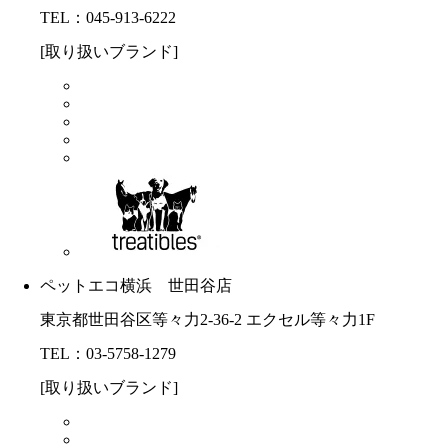
TEL：045-913-6222
[取り扱いブランド]
ペットエコ横浜 世田谷店
東京都世田谷区等々力2-36-2 エクセル等々力1F
TEL：03-5758-1279
[取り扱いブランド]