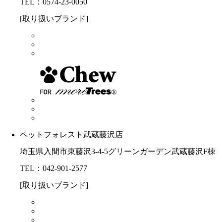
TEL：0574-23-0050
[取り扱いブランド]
ペットフォレスト武蔵藤沢店
埼玉県入間市東藤沢3-4-5グリーンガーデン武蔵藤沢F棟
TEL：042-901-2577
[取り扱いブランド]