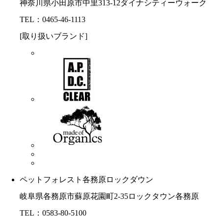
神奈川県小田原市中里313-12ダイナシティーウォーク
TEL：0465-46-1113
[取り扱いブランド]
ペットフォレスト各務原ロックダウン
岐阜県各務原市蘇原花園町2-35ロックタウン各務原
TEL：0583-80-5100