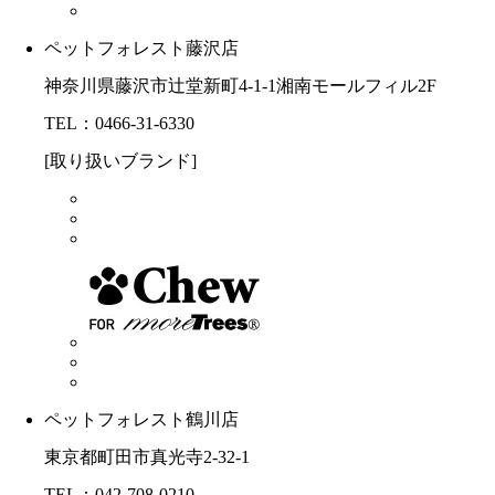
ペットフォレスト藤沢店
神奈川県藤沢市辻堂新町4-1-1湘南モールフィル2F
TEL：0466-31-6330
[取り扱いブランド]
ペットフォレスト鶴川店
東京都町田市真光寺2-32-1
TEL：042-708-0210