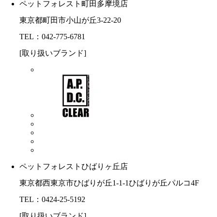
ペットフォレスト町田多摩境店
東京都町田市小山が丘3-22-20
TEL：042-775-6781
[取り扱いブランド]
ペットフォレストひばりヶ丘店
東京都西東京市ひばりが丘1-1-1ひばりが丘パルコ4F
TEL：0424-25-5192
[取り扱いブランド]