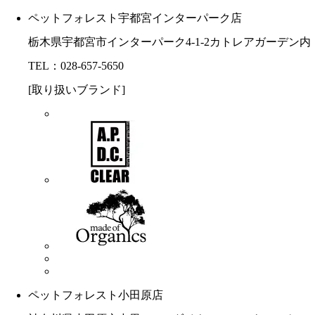
ペットフォレスト宇都宮インターパーク店
栃木県宇都宮市インターパーク4-1-2カトレアガーデン内
TEL：028-657-5650
[取り扱いブランド]
ペットフォレスト小田原店