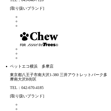
[取り扱いブランド]
ペットエコ横浜 多摩店
東京都八王子市南大沢1-380 三井アウトレットパーク多
摩南大沢B街区
TEL：042-670-4185
[取り扱いブランド]