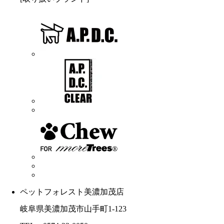
ペットフォレスト美濃加茂店
岐阜県美濃加茂市山手町1-123