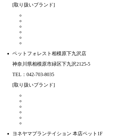
[取り扱いブランド]
ペットフォレスト相模原下九沢店
神奈川県相模原市緑区下九沢2125-5
TEL：042-703-8035
[取り扱いブランド]
ヨネヤマプランテイション 本店ペット1F