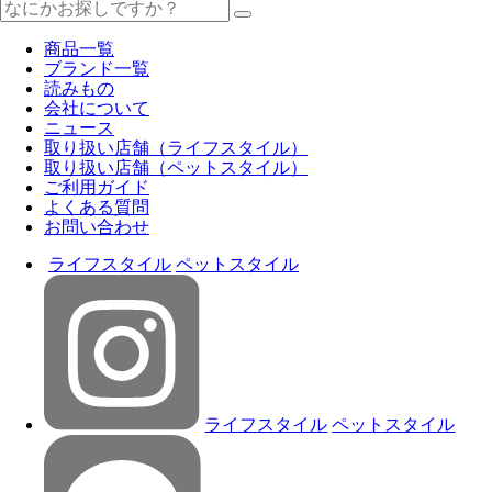
商品一覧
ブランド一覧
読みもの
会社について
ニュース
取り扱い店舗（ライフスタイル）
取り扱い店舗（ペットスタイル）
ご利用ガイド
よくある質問
お問い合わせ
ライフスタイル
ペットスタイル
ライフスタイル
ペットスタイル