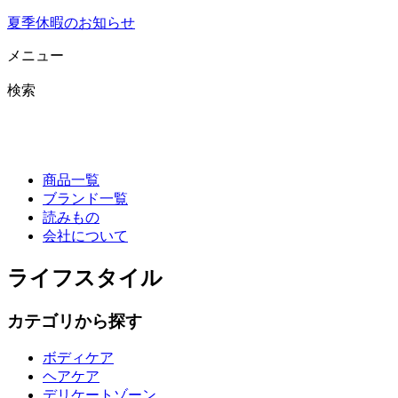
夏季休暇のお知らせ
メニュー
検索
商品一覧
ブランド一覧
読みもの
会社について
ライフスタイル
カテゴリから探す
ボディケア
ヘアケア
デリケートゾーン