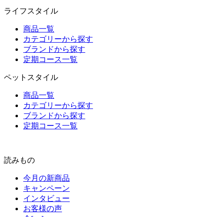
ライフスタイル
商品一覧
カテゴリーから探す
ブランドから探す
定期コース一覧
ペットスタイル
商品一覧
カテゴリーから探す
ブランドから探す
定期コース一覧
読みもの
今月の新商品
キャンペーン
インタビュー
お客様の声