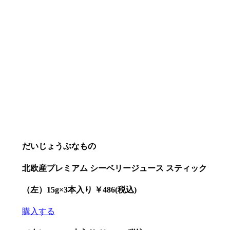
だいじょうぶなもの
北欧産プレミアム シーベリージュース スティック
（左）15g×3本入り ￥486(税込)
購入する