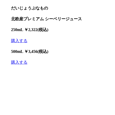
だいじょうぶなもの
北欧産プレミアム シーベリージュース
250mL ￥2,322(税込)
購入する
500mL ￥3,456(税込)
購入する