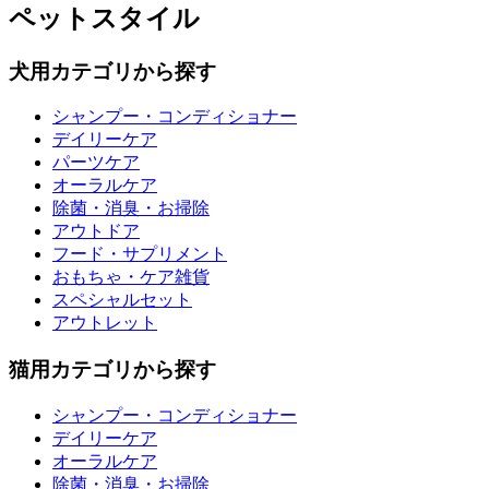
ペットスタイル
犬用カテゴリから探す
シャンプー・コンディショナー
デイリーケア
パーツケア
オーラルケア
除菌・消臭・お掃除
アウトドア
フード・サプリメント
おもちゃ・ケア雑貨
スペシャルセット
アウトレット
猫用カテゴリから探す
シャンプー・コンディショナー
デイリーケア
オーラルケア
除菌・消臭・お掃除