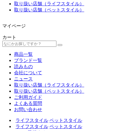
取り扱い店舗（ライフスタイル）
取り扱い店舗（ペットスタイル）
マイページ
カート
商品一覧
ブランド一覧
読みもの
会社について
ニュース
取り扱い店舗（ライフスタイル）
取り扱い店舗（ペットスタイル）
ご利用ガイド
よくある質問
お問い合わせ
ライフスタイル
ペットスタイル
ライフスタイル
ペットスタイル