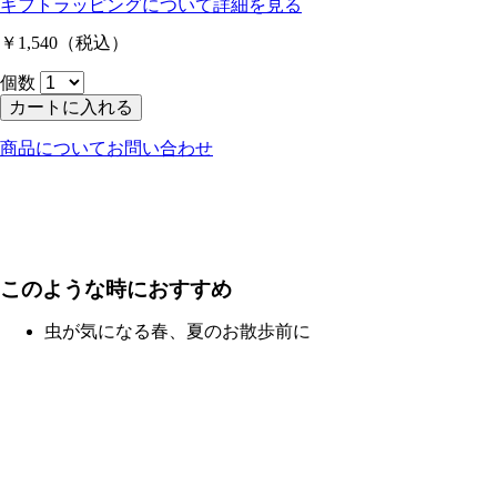
ギフトラッピングについて
詳細を見る
￥1,540
（税込）
個数
カートに入れる
商品についてお問い合わせ
このような時におすすめ
虫が気になる春、夏のお散歩前に