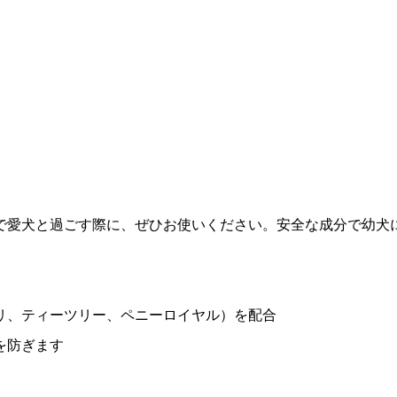
で愛犬と過ごす際に、ぜひお使いください。安全な成分で幼犬
リ、ティーツリー、ペニーロイヤル）を配合
を防ぎます