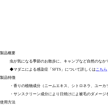
製品概要
虫が気になる季節のお散歩に、キャンプなど自然のなか
◆マダニによる感染症「SFTS」について詳しくは
こちら
製品特徴
・香りの植物成分（ニームエキス、シトロネラ、ユーカ
・サンスクリーン成分により日焼けによ被毛のダメージ
使用方法