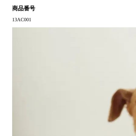
商品番号
13AC001