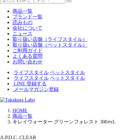
商品一覧
ブランド一覧
読みもの
会社について
ニュース
取り扱い店舗（ライフスタイル）
取り扱い店舗（ペットスタイル）
ご利用ガイド
よくある質問
お問い合わせ
ライフスタイル
ペットスタイル
ライフスタイル
ペットスタイル
LINE 登録する
メールマガジン登録
HOME
商品一覧
キレイウォーター グリーンフォレスト 300ｍL
A.P.D.C. CLEAR