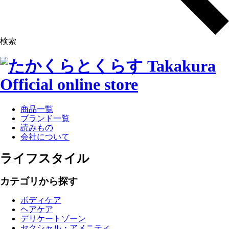
検索
商品一覧
ブランド一覧
読みもの
会社について
ライフスタイル
カテゴリから探す
ボディケア
ヘアケア
デリケートゾーン
セクシャル・アメニティ