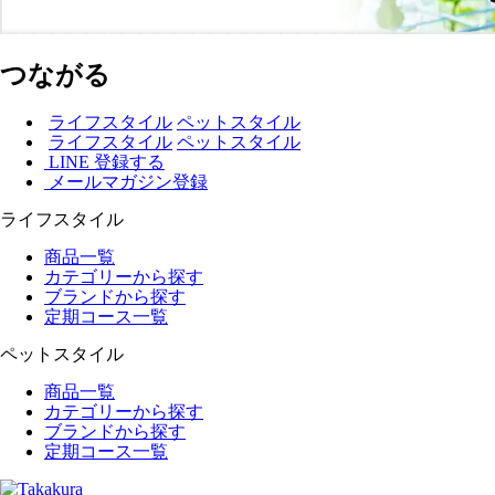
つながる
ライフスタイル
ペットスタイル
ライフスタイル
ペットスタイル
LINE 登録する
メールマガジン登録
ライフスタイル
商品一覧
カテゴリーから探す
ブランドから探す
定期コース一覧
ペットスタイル
商品一覧
カテゴリーから探す
ブランドから探す
定期コース一覧