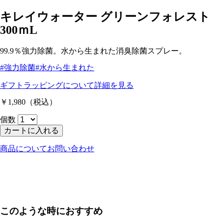
キレイウォーター グリーンフォレスト
300ｍL
99.9％強力除菌。水から生まれた消臭除菌スプレー。
#強力除菌
#水から生まれた
ギフトラッピングについて
詳細を見る
￥1,980
（税込）
個数
カートに入れる
商品についてお問い合わせ
このような時におすすめ