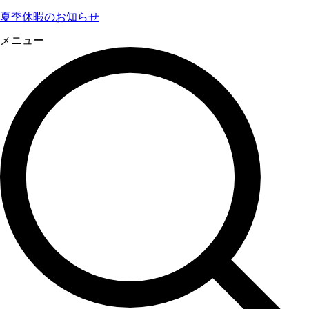
夏季休暇のお知らせ
メニュー