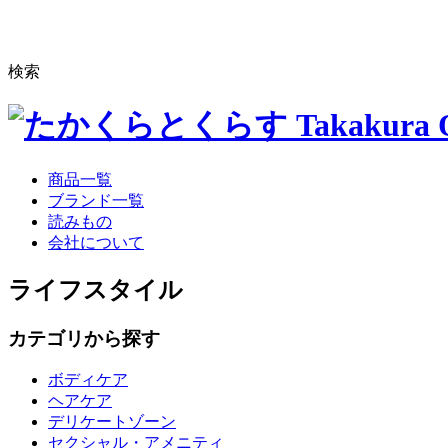
検索
商品一覧
ブランド一覧
読みもの
会社について
ライフスタイル
カテゴリから探す
ボディケア
ヘアケア
デリケートゾーン
セクシャル・アメニティ