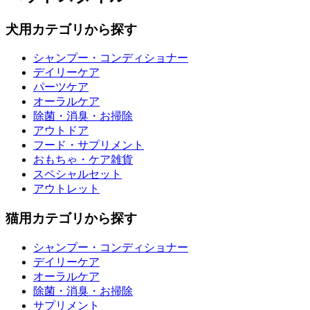
犬用カテゴリから探す
シャンプー・コンディショナー
デイリーケア
パーツケア
オーラルケア
除菌・消臭・お掃除
アウトドア
フード・サプリメント
おもちゃ・ケア雑貨
スペシャルセット
アウトレット
猫用カテゴリから探す
シャンプー・コンディショナー
デイリーケア
オーラルケア
除菌・消臭・お掃除
サプリメント