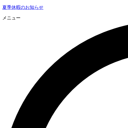
夏季休暇のお知らせ
メニュー