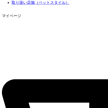
取り扱い店舗（ペットスタイル）
マイページ