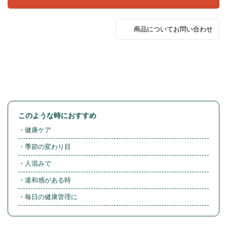
商品についてお問い合わせ
このような時におすすめ
健康ケア
季節の変わり目
人混みで
違和感がある時
毎日の健康管理に