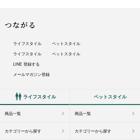
つながる
ライフスタイル
ペットスタイル
ライフスタイル
ペットスタイル
LINE 登録する
メールマガジン登録
ライフスタイル
ペットスタイル
商品一覧
商品一覧
カテゴリーから探す
カテゴリーから探す