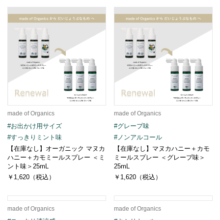
made of Organics
made of Organics
#お出かけ用サイズ
#グレープ味
#すっきりミント味
#ノンアルコール
【在庫なし】オーガニック マヌカ
【在庫なし】マヌカハニー＋カモ
ハニー＋カモミールスプレー ＜ミ
ミールスプレー ＜グレープ味＞
ント味＞25mL
25mL
￥1,620（税込）
￥1,620（税込）
made of Organics
made of Organics