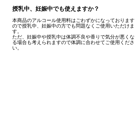
授乳中、妊娠中でも使えますか？
本商品のアルコール使用料はごわずかになっております
ので授乳中、妊娠中の方でも問題なくご使用いただけま
す。
ただ、妊娠中や授乳中は体調不良や香りで気分が悪くな
る場合も考えられますので体調に合わせてご使用くださ
い。