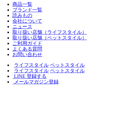
商品一覧
ブランド一覧
読みもの
会社について
ニュース
取り扱い店舗（ライフスタイル）
取り扱い店舗（ペットスタイル）
ご利用ガイド
よくある質問
お問い合わせ
ライフスタイル
ペットスタイル
ライフスタイル
ペットスタイル
LINE 登録する
メールマガジン登録