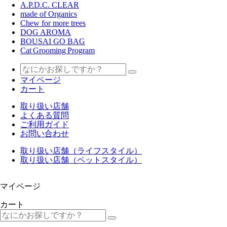
A.P.D.C. CLEAR
made of Organics
Chew for more trees
DOG AROMA
BOUSAI GO BAG
Cat Grooming Program
マイページ
カート
取り扱い店舗
よくある質問
ご利用ガイド
お問い合わせ
取り扱い店舗（ライフスタイル）
取り扱い店舗（ペットスタイル）
マイページ
カート