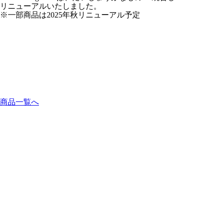
リニューアルいたしました。
※一部商品は2025年秋リニューアル予定
商品一覧へ