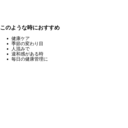
このような時におすすめ
健康ケア
季節の変わり目
人混みで
違和感がある時
毎日の健康管理に