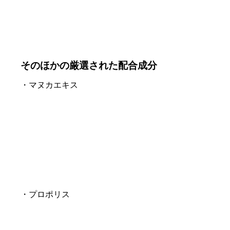
そのほかの厳選された配合成分
・マヌカエキス
・プロポリス