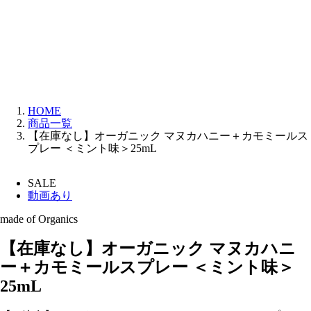
HOME
商品一覧
【在庫なし】オーガニック マヌカハニー＋カモミールス
プレー ＜ミント味＞25mL
SALE
動画あり
made of Organics
【在庫なし】オーガニック マヌカハニ
ー＋カモミールスプレー ＜ミント味＞
25mL