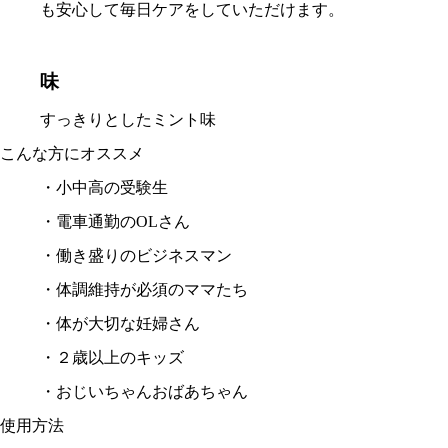
も安心して毎日ケアをしていただけます。
味
すっきりとしたミント味
こんな方にオススメ
・小中高の受験生
・電車通勤のOLさん
・働き盛りのビジネスマン
・体調維持が必須のママたち
・体が大切な妊婦さん
・２歳以上のキッズ
・おじいちゃんおばあちゃん
使用方法