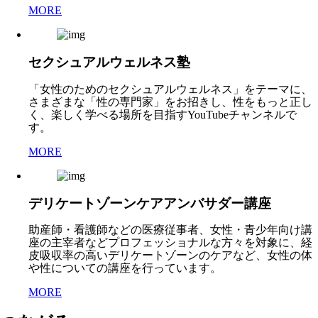
MORE
セクシュアルウェルネス塾
「女性のためのセクシュアルウェルネス」をテーマに、
さまざまな「性の専門家」をお招きし、性をもっと正し
く、楽しく学べる場所を目指すYouTubeチャンネルで
す。
MORE
デリケートゾーンケアアンバサダー講座
助産師・看護師などの医療従事者、女性・青少年向け講
座の主宰者などプロフェッショナルな方々を対象に、経
皮吸収率の高いデリケートゾーンのケアなど、女性の体
や性についての講座を行っています。
MORE