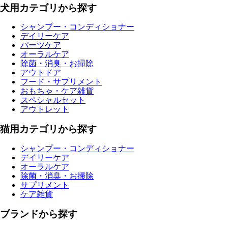
犬用カテゴリから探す
シャンプー・コンディショナー
デイリーケア
パーツケア
オーラルケア
除菌・消臭・お掃除
アウトドア
フード・サプリメント
おもちゃ・ケア雑貨
スペシャルセット
アウトレット
猫用カテゴリから探す
シャンプー・コンディショナー
デイリーケア
オーラルケア
除菌・消臭・お掃除
サプリメント
ケア雑貨
ブランドから探す