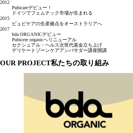
2012
Pubicareデビュー！
ドイツでフェムテック市場が生まれる
2015
ピュビケアの生産拠点をオーストラリアへ
2017
bda ORGANICデビュー
Pubicere organicへリニューアル
セクシュアル・ヘルス次世代基金立ち上げ
デリケートゾーンケアアンバサダー講座開講
OUR PROJECT
私たちの取り組み