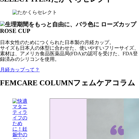
日本女性のためにつくられた日本製の月経カップ。
サイズも日本人の体型に合わせた、使いやすいフリーサイズ、
素材は、アメリカ食品医薬品局(FDA)の認可を受けた、FDA登
録済みのシリコンを使用。
月経カップって？
FEMCARE COLUMN
フェムケアコラム