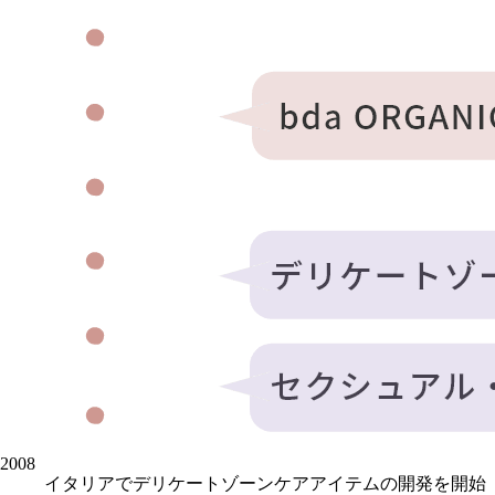
2008
イタリアでデリケートゾーンケアアイテムの開発を開始