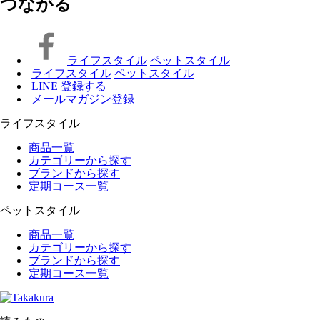
つながる
ライフスタイル
ペットスタイル
ライフスタイル
ペットスタイル
LINE 登録する
メールマガジン登録
ライフスタイル
商品一覧
カテゴリーから探す
ブランドから探す
定期コース一覧
ペットスタイル
商品一覧
カテゴリーから探す
ブランドから探す
定期コース一覧