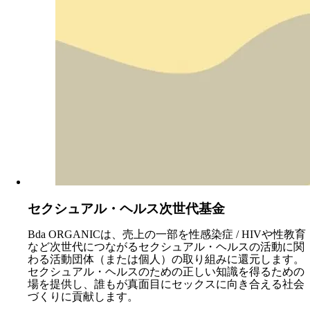
セクシュアル・ヘルス次世代基金
Bda ORGANICは、売上の一部を性感染症 / HIVや性教育
など次世代につながるセクシュアル・ヘルスの活動に関
わる活動団体（または個人）の取り組みに還元します。
セクシュアル・ヘルスのための正しい知識を得るための
場を提供し、誰もが真面目にセックスに向き合える社会
づくりに貢献します。