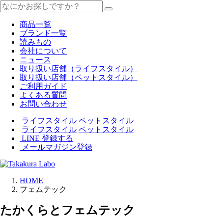
商品一覧
ブランド一覧
読みもの
会社について
ニュース
取り扱い店舗（ライフスタイル）
取り扱い店舗（ペットスタイル）
ご利用ガイド
よくある質問
お問い合わせ
ライフスタイル
ペットスタイル
ライフスタイル
ペットスタイル
LINE 登録する
メールマガジン登録
HOME
フェムテック
たかくらとフェムテック