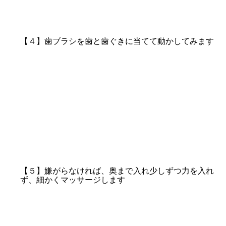
【４】歯ブラシを歯と歯ぐきに当てて動かしてみます
【５】嫌がらなければ、奥まで入れ少しずつ力を入れ
ず、細かくマッサージします