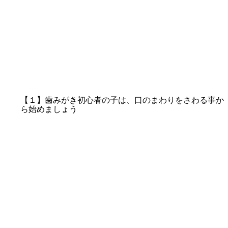
【１】歯みがき初心者の子は、口のまわりをさわる事か
ら始めましょう