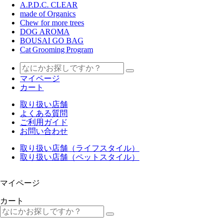
A.P.D.C. CLEAR
made of Organics
Chew for more trees
DOG AROMA
BOUSAI GO BAG
Cat Grooming Program
マイページ
カート
取り扱い店舗
よくある質問
ご利用ガイド
お問い合わせ
取り扱い店舗（ライフスタイル）
取り扱い店舗（ペットスタイル）
マイページ
カート