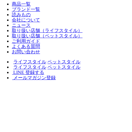
商品一覧
ブランド一覧
読みもの
会社について
ニュース
取り扱い店舗（ライフスタイル）
取り扱い店舗（ペットスタイル）
ご利用ガイド
よくある質問
お問い合わせ
ライフスタイル
ペットスタイル
ライフスタイル
ペットスタイル
LINE 登録する
メールマガジン登録