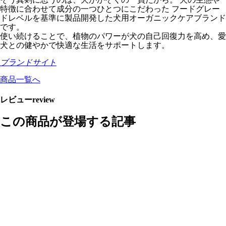
特徴に合わせて成分の一つひとつにこだわった フードグレー
ドレベルを基準に製品開発した犬用オーガニックケアブランド
です。
使い続けることで、植物のパワーが犬の自己回復力を高め、愛
犬との健やかで快適な生活をサポートします。
ブランドサイト
商品一覧へ
レビュー
review
この商品が登場する記事