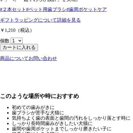
#２本セット
#ペット用歯ブラシ
#歯周ポケットケア
ギフトラッピングについて
詳細を見る
￥1,210
（税込）
個数
カートに入れる
商品についてお問い合わせ
このような場所や時におすすめ
初めての歯みがきに
歯ブラシが苦手な犬猫に
気持ちよく歯の表面と歯間の汚れをしっかり落とす時に
しっかり長時間歯みがきしたい犬猫に
歯間や歯周ポケットまでしっかり磨きたい子に