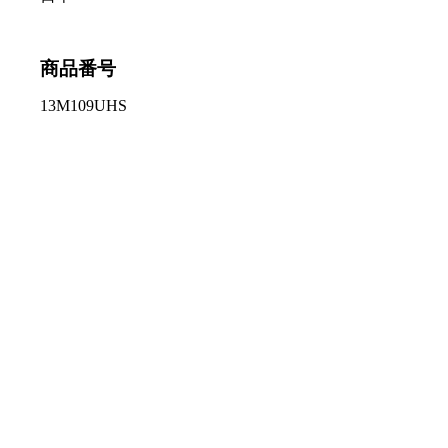
商品番号
13M109UHS