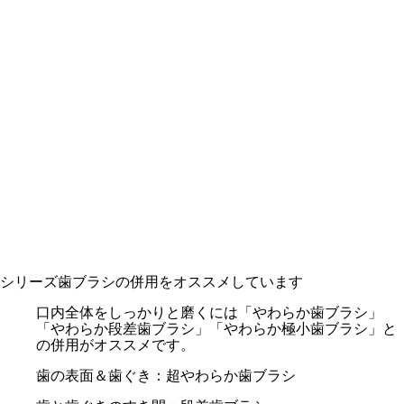
シリーズ歯ブラシの併用をオススメしています
口内全体をしっかりと磨くには「やわらか歯ブラシ」
「やわらか段差歯ブラシ」「やわらか極小歯ブラシ」と
の併用がオススメです。
歯の表面＆歯ぐき：超やわらか歯ブラシ