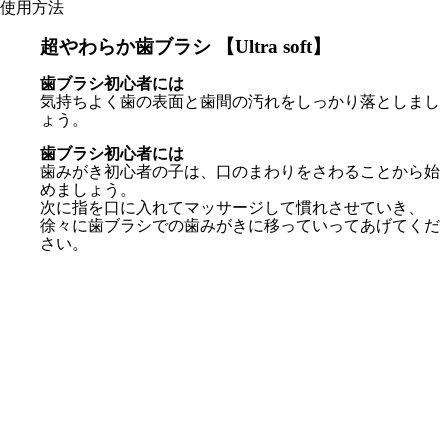
使用方法
超やわらか歯ブラシ 【Ultra soft】
歯ブラシ初心者には
気持ちよく歯の表面と歯間の汚れをしっかり落としまし
ょう。
歯ブラシ初心者には
歯みがき初心者の子は、口のまわりをさわることから始
めましょう。
次に指を口に入れてマッサージして慣れさせていき、
徐々に歯ブラシでの歯みがきに移っていってあげてくだ
さい。