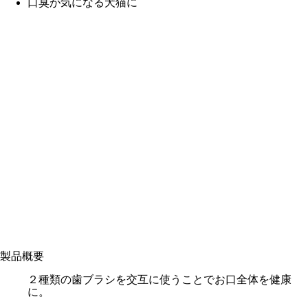
口臭が気になる犬猫に
製品概要
２種類の歯ブラシを交互に使うことでお口全体を健康
に。