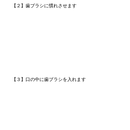
【２】歯ブラシに慣れさせます
【３】口の中に歯ブラシを入れます