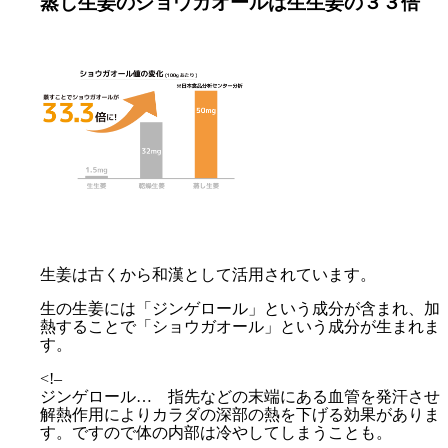
蒸し生姜のショウガオールは生生姜の３３倍
生姜は古くから和漢として活用されています。
生の生姜には「ジンゲロール」という成分が含まれ、加
熱することで「ショウガオール」という成分が生まれま
す。
<!–
ジンゲロール…
指先などの末端にある血管を発汗させ
解熱作用によりカラダの深部の熱を下げる効果がありま
す。ですので体の内部は冷やしてしまうことも。