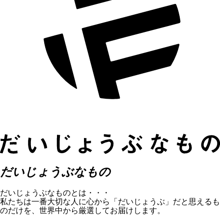
だいじょうぶなもの
だいじょうぶなものとは・・・
私たちは一番大切な人に心から「だいじょうぶ」だと思えるも
のだけを、世界中から厳選してお届けします。