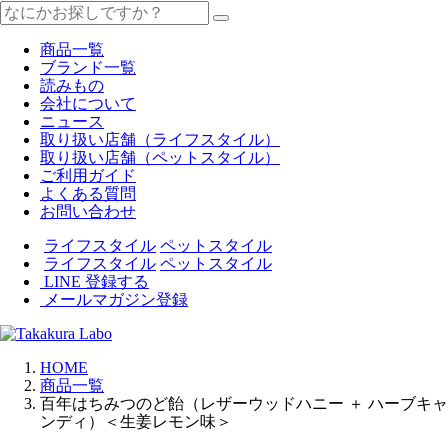
商品一覧
ブランド一覧
読みもの
会社について
ニュース
取り扱い店舗（ライフスタイル）
取り扱い店舗（ペットスタイル）
ご利用ガイド
よくある質問
お問い合わせ
ライフスタイル
ペットスタイル
ライフスタイル
ペットスタイル
LINE 登録する
メールマガジン登録
HOME
商品一覧
百年はちみつのど飴（レザーウッドハニー ＋ ハーブキャ
ンディ）＜生姜レモン味＞