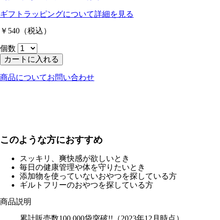
ギフトラッピングについて
詳細を見る
￥540
（税込）
個数
カートに入れる
商品についてお問い合わせ
このような方におすすめ
スッキリ、爽快感が欲しいとき
毎日の健康管理や体を守りたいとき
添加物を使っていないおやつを探している方
ギルトフリーのおやつを探している方
商品説明
累計販売数100,000袋突破!!（2023年12月時点）