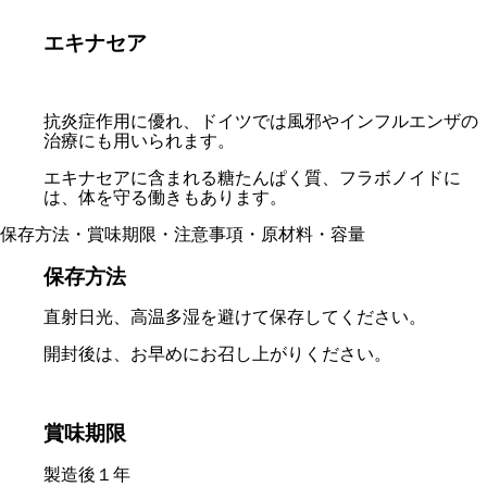
エキナセア
抗炎症作用に優れ、ドイツでは風邪やインフルエンザの
治療にも用いられます。
エキナセアに含まれる糖たんぱく質、フラボノイドに
は、体を守る働きもあります。
保存方法・賞味期限・注意事項・原材料・容量
保存方法
直射日光、高温多湿を避けて保存してください。
開封後は、お早めにお召し上がりください。
賞味期限
製造後１年