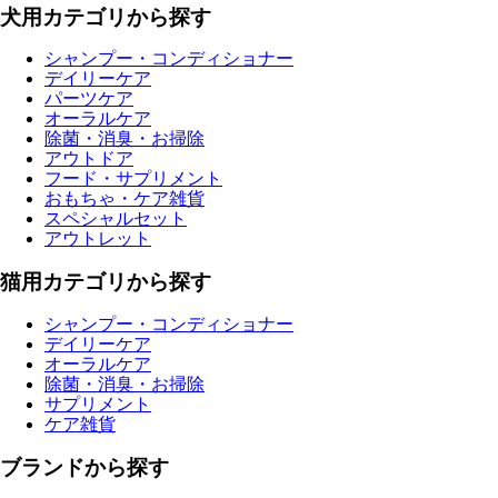
犬用カテゴリから探す
シャンプー・コンディショナー
デイリーケア
パーツケア
オーラルケア
除菌・消臭・お掃除
アウトドア
フード・サプリメント
おもちゃ・ケア雑貨
スペシャルセット
アウトレット
猫用カテゴリから探す
シャンプー・コンディショナー
デイリーケア
オーラルケア
除菌・消臭・お掃除
サプリメント
ケア雑貨
ブランドから探す