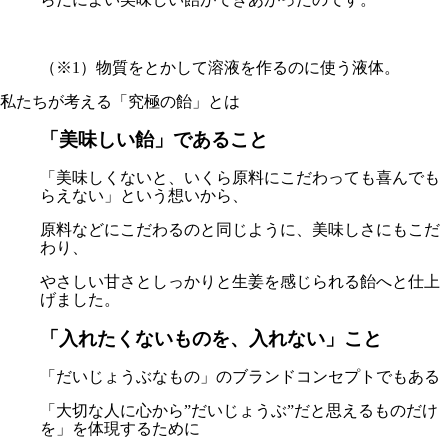
（※1）物質をとかして溶液を作るのに使う液体。
私たちが考える「究極の飴」とは
「美味しい飴」であること
「美味しくないと、いくら原料にこだわっても喜んでも
らえない」という想いから、
原料などにこだわるのと同じように、美味しさにもこだ
わり、
やさしい甘さとしっかりと生姜を感じられる飴へと仕上
げました。
「入れたくないものを、入れない」こと
「だいじょうぶなもの」のブランドコンセプトでもある
「大切な人に心から”だいじょうぶ”だと思えるものだけ
を」を体現するために