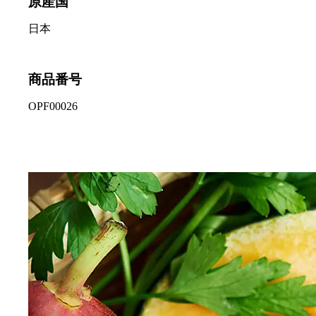
原産国
日本
商品番号
OPF00026