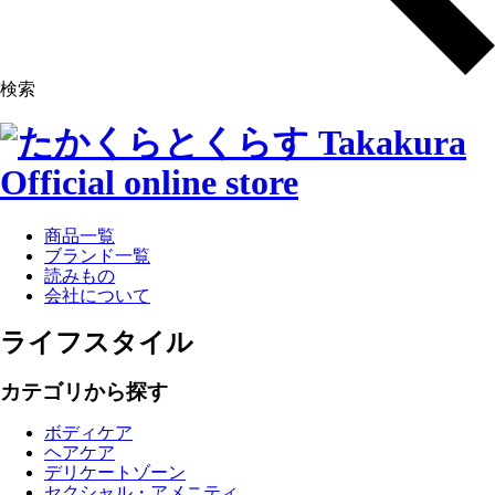
検索
商品一覧
ブランド一覧
読みもの
会社について
ライフスタイル
カテゴリから探す
ボディケア
ヘアケア
デリケートゾーン
セクシャル・アメニティ