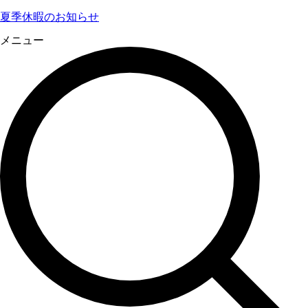
夏季休暇のお知らせ
メニュー