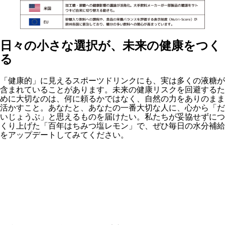
日々の小さな選択が、未来の健康をつく
る
「健康的」に見えるスポーツドリンクにも、実は多くの液糖が
含まれていることがあります。未来の健康リスクを回避するた
めに大切なのは、何に頼るかではなく、自然の力をありのまま
活かすこと。あなたと、あなたの一番大切な人に、心から「だ
いじょうぶ」と思えるものを届けたい。私たちが妥協せずにつ
くり上げた「百年はちみつ塩レモン」で、ぜひ毎日の水分補給
をアップデートしてみてください。