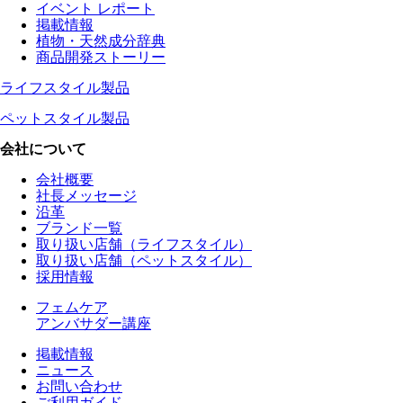
イベント レポート
掲載情報
植物・天然成分辞典
商品開発ストーリー
ライフスタイル製品
ペットスタイル製品
会社について
会社概要
社長メッセージ
沿革
ブランド一覧
取り扱い店舗（ライフスタイル）
取り扱い店舗（ペットスタイル）
採用情報
フェムケア
アンバサダー講座
掲載情報
ニュース
お問い合わせ
ご利用ガイド