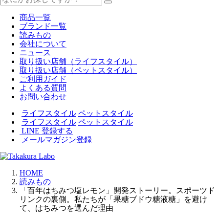
商品一覧
ブランド一覧
読みもの
会社について
ニュース
取り扱い店舗（ライフスタイル）
取り扱い店舗（ペットスタイル）
ご利用ガイド
よくある質問
お問い合わせ
ライフスタイル
ペットスタイル
ライフスタイル
ペットスタイル
LINE 登録する
メールマガジン登録
HOME
読みもの
「百年はちみつ塩レモン」開発ストーリー。スポーツド
リンクの裏側。私たちが「果糖ブドウ糖液糖」を避け
て、はちみつを選んだ理由