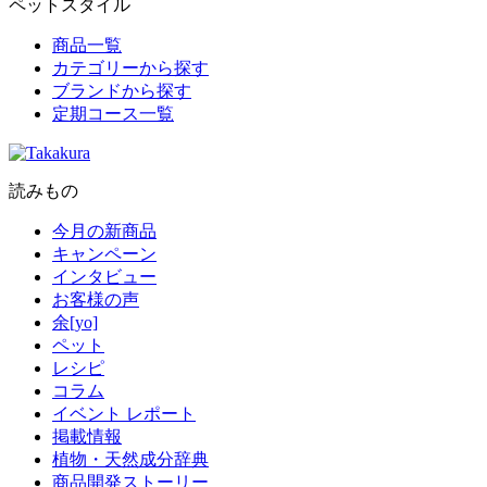
ペットスタイル
商品一覧
カテゴリーから探す
ブランドから探す
定期コース一覧
読みもの
今月の新商品
キャンペーン
インタビュー
お客様の声
余[yo]
ペット
レシピ
コラム
イベント レポート
掲載情報
植物・天然成分辞典
商品開発ストーリー