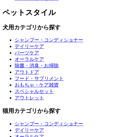
ペットスタイル
犬用カテゴリから探す
シャンプー・コンディショナー
デイリーケア
パーツケア
オーラルケア
除菌・消臭・お掃除
アウトドア
フード・サプリメント
おもちゃ・ケア雑貨
スペシャルセット
アウトレット
猫用カテゴリから探す
シャンプー・コンディショナー
デイリーケア
オーラルケア