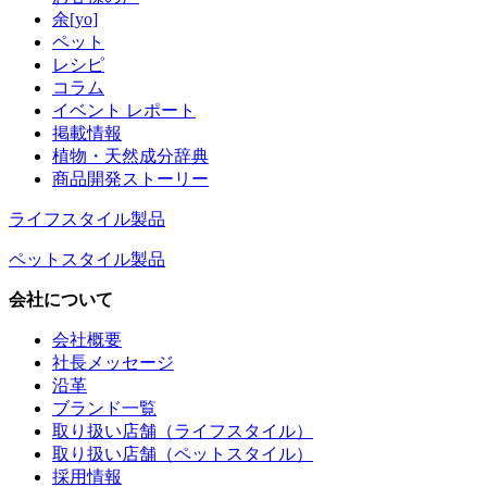
余[yo]
ペット
レシピ
コラム
イベント レポート
掲載情報
植物・天然成分辞典
商品開発ストーリー
ライフスタイル製品
ペットスタイル製品
会社について
会社概要
社長メッセージ
沿革
ブランド一覧
取り扱い店舗（ライフスタイル）
取り扱い店舗（ペットスタイル）
採用情報