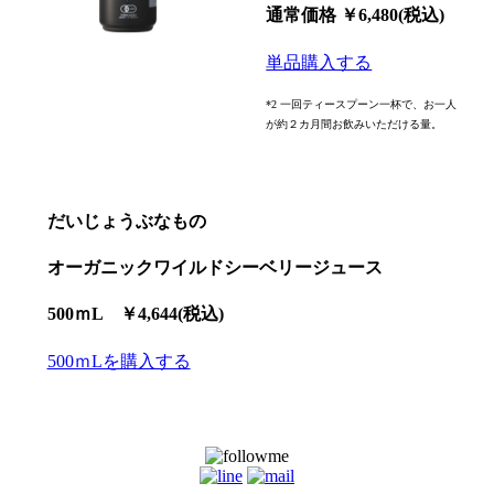
通常価格 ￥6,480(税込)
単品購入する
*2 一回ティースプーン一杯で、お一人
が約２カ月間お飲みいただける量。
だいじょうぶなもの
オーガニックワイルドシーベリージュース
500ｍL ￥4,644(税込)
500ｍLを購入する