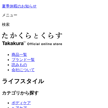
夏季休暇のお知らせ
メニュー
検索
商品一覧
ブランド一覧
読みもの
会社について
ライフスタイル
カテゴリから探す
ボディケア
ヘアケア