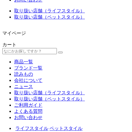
取り扱い店舗（ライフスタイル）
取り扱い店舗（ペットスタイル）
マイページ
カート
商品一覧
ブランド一覧
読みもの
会社について
ニュース
取り扱い店舗（ライフスタイル）
取り扱い店舗（ペットスタイル）
ご利用ガイド
よくある質問
お問い合わせ
ライフスタイル
ペットスタイル