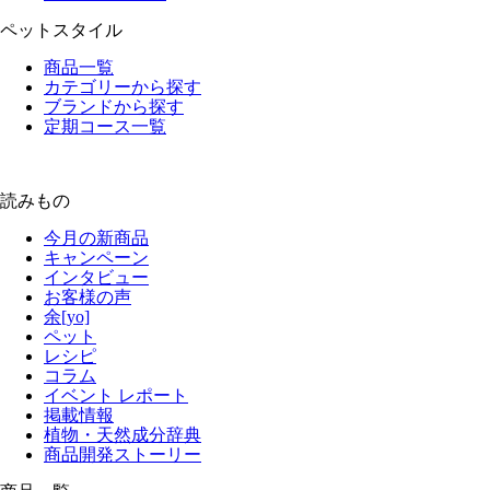
ペットスタイル
商品一覧
カテゴリーから探す
ブランドから探す
定期コース一覧
読みもの
今月の新商品
キャンペーン
インタビュー
お客様の声
余[yo]
ペット
レシピ
コラム
イベント レポート
掲載情報
植物・天然成分辞典
商品開発ストーリー