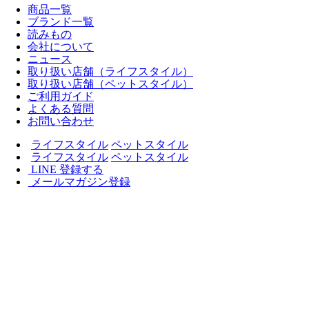
商品一覧
ブランド一覧
読みもの
会社について
ニュース
取り扱い店舗（ライフスタイル）
取り扱い店舗（ペットスタイル）
ご利用ガイド
よくある質問
お問い合わせ
ライフスタイル
ペットスタイル
ライフスタイル
ペットスタイル
LINE 登録する
メールマガジン登録