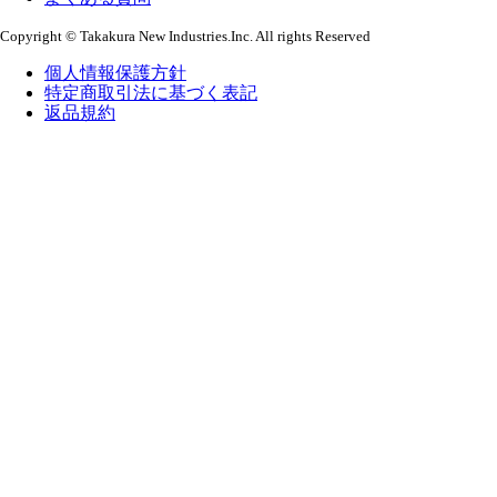
Copyright © Takakura New Industries.Inc. All rights Reserved
個人情報保護方針
特定商取引法に基づく表記
返品規約