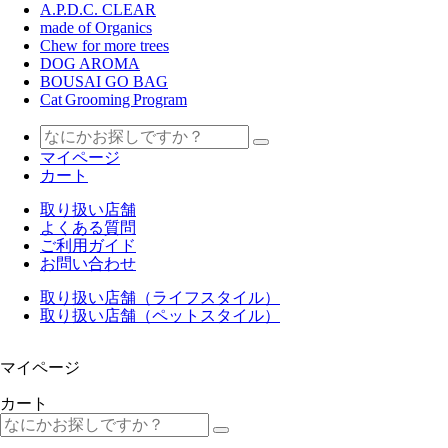
A.P.D.C. CLEAR
made of Organics
Chew for more trees
DOG AROMA
BOUSAI GO BAG
Cat Grooming Program
マイページ
カート
取り扱い店舗
よくある質問
ご利用ガイド
お問い合わせ
取り扱い店舗（ライフスタイル）
取り扱い店舗（ペットスタイル）
マイページ
カート