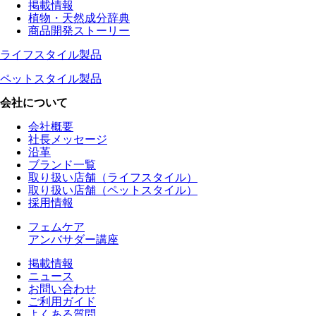
掲載情報
植物・天然成分辞典
商品開発ストーリー
ライフスタイル製品
ペットスタイル製品
会社について
会社概要
社長メッセージ
沿革
ブランド一覧
取り扱い店舗（ライフスタイル）
取り扱い店舗（ペットスタイル）
採用情報
フェムケア
アンバサダー講座
掲載情報
ニュース
お問い合わせ
ご利用ガイド
よくある質問