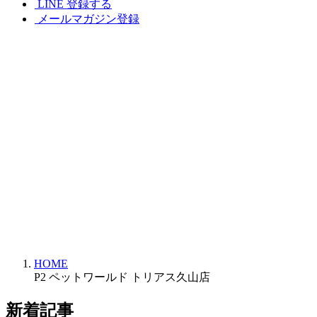
LINE 登録する
メールマガジン登録
HOME
P2 ペットワールド トリアス久山店
新着記事