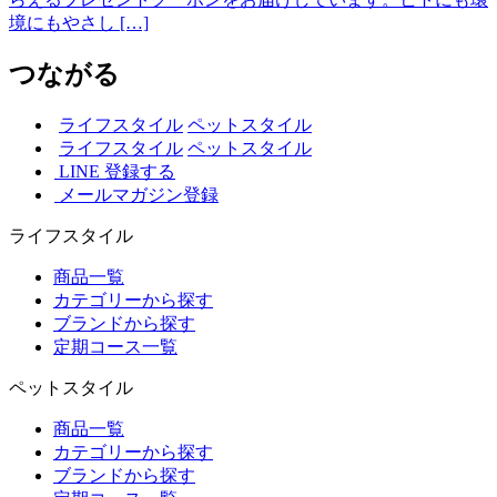
境にもやさし […]
つながる
ライフスタイル
ペットスタイル
ライフスタイル
ペットスタイル
LINE 登録する
メールマガジン登録
ライフスタイル
商品一覧
カテゴリーから探す
ブランドから探す
定期コース一覧
ペットスタイル
商品一覧
カテゴリーから探す
ブランドから探す