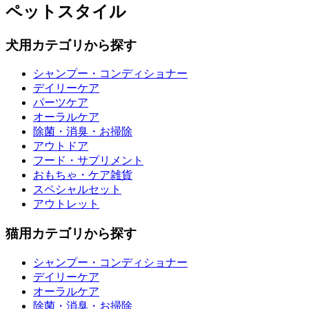
ペットスタイル
犬用カテゴリから探す
シャンプー・コンディショナー
デイリーケア
パーツケア
オーラルケア
除菌・消臭・お掃除
アウトドア
フード・サプリメント
おもちゃ・ケア雑貨
スペシャルセット
アウトレット
猫用カテゴリから探す
シャンプー・コンディショナー
デイリーケア
オーラルケア
除菌・消臭・お掃除