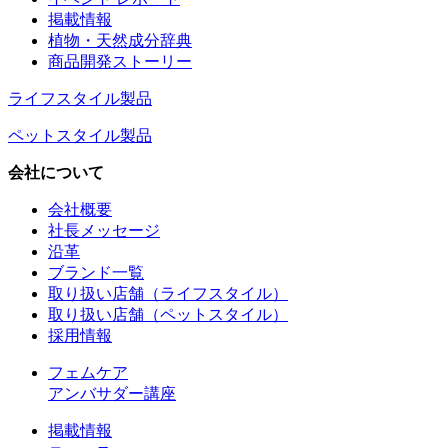
掲載情報
植物・天然成分辞典
商品開発ストーリー
ライフスタイル製品
ペットスタイル製品
会社について
会社概要
社長メッセージ
沿革
ブランド一覧
取り扱い店舗（ライフスタイル）
取り扱い店舗（ペットスタイル）
採用情報
フェムケア
アンバサダー講座
掲載情報