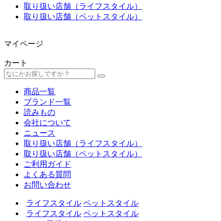
取り扱い店舗（ライフスタイル）
取り扱い店舗（ペットスタイル）
マイページ
カート
商品一覧
ブランド一覧
読みもの
会社について
ニュース
取り扱い店舗（ライフスタイル）
取り扱い店舗（ペットスタイル）
ご利用ガイド
よくある質問
お問い合わせ
ライフスタイル
ペットスタイル
ライフスタイル
ペットスタイル