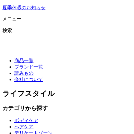
夏季休暇のお知らせ
メニュー
検索
商品一覧
ブランド一覧
読みもの
会社について
ライフスタイル
カテゴリから探す
ボディケア
ヘアケア
デリケートゾーン