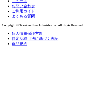
ニュース
お問い合わせ
ご利用ガイド
よくある質問
Copyright © Takakura New Industries.Inc. All rights Reserved
個人情報保護方針
特定商取引法に基づく表記
返品規約