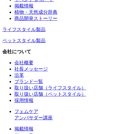
掲載情報
植物・天然成分辞典
商品開発ストーリー
ライフスタイル製品
ペットスタイル製品
会社について
会社概要
社長メッセージ
沿革
ブランド一覧
取り扱い店舗（ライフスタイル）
取り扱い店舗（ペットスタイル）
採用情報
フェムケア
アンバサダー講座
掲載情報