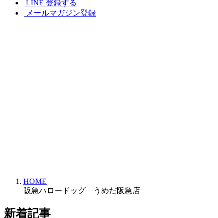
LINE 登録する
メールマガジン登録
HOME
阪急ハロードッグ うめだ阪急店
新着記事