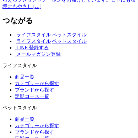
境にもやさし […]
つながる
ライフスタイル
ペットスタイル
ライフスタイル
ペットスタイル
LINE 登録する
メールマガジン登録
ライフスタイル
商品一覧
カテゴリーから探す
ブランドから探す
定期コース一覧
ペットスタイル
商品一覧
カテゴリーから探す
ブランドから探す