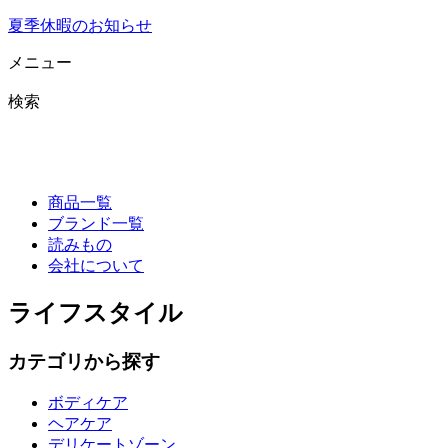
夏季休暇のお知らせ
メニュー
検索
商品一覧
ブランド一覧
読みもの
会社について
ライフスタイル
カテゴリから探す
ボディケア
ヘアケア
デリケートゾーン