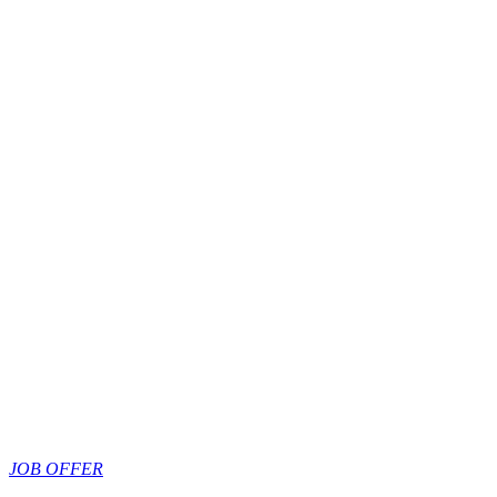
JOB OFFER