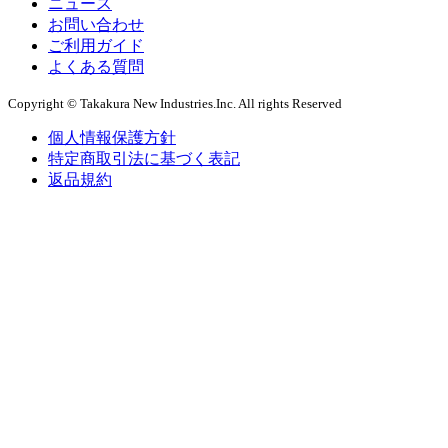
ニュース
お問い合わせ
ご利用ガイド
よくある質問
Copyright © Takakura New Industries.Inc. All rights Reserved
個人情報保護方針
特定商取引法に基づく表記
返品規約