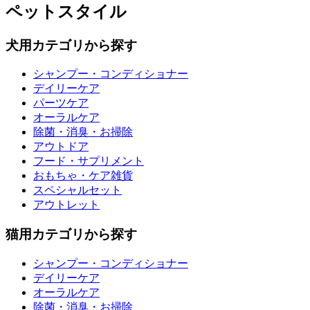
ペットスタイル
犬用カテゴリから探す
シャンプー・コンディショナー
デイリーケア
パーツケア
オーラルケア
除菌・消臭・お掃除
アウトドア
フード・サプリメント
おもちゃ・ケア雑貨
スペシャルセット
アウトレット
猫用カテゴリから探す
シャンプー・コンディショナー
デイリーケア
オーラルケア
除菌・消臭・お掃除