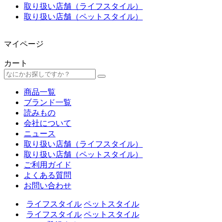
取り扱い店舗（ライフスタイル）
取り扱い店舗（ペットスタイル）
マイページ
カート
商品一覧
ブランド一覧
読みもの
会社について
ニュース
取り扱い店舗（ライフスタイル）
取り扱い店舗（ペットスタイル）
ご利用ガイド
よくある質問
お問い合わせ
ライフスタイル
ペットスタイル
ライフスタイル
ペットスタイル