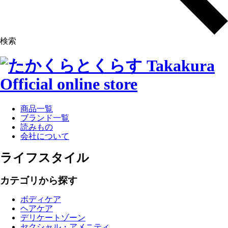
検索
商品一覧
ブランド一覧
読みもの
会社について
ライフスタイル
カテゴリから探す
ボディケア
ヘアケア
デリケートゾーン
セクシャル・アメニティ