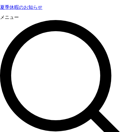
夏季休暇のお知らせ
メニュー