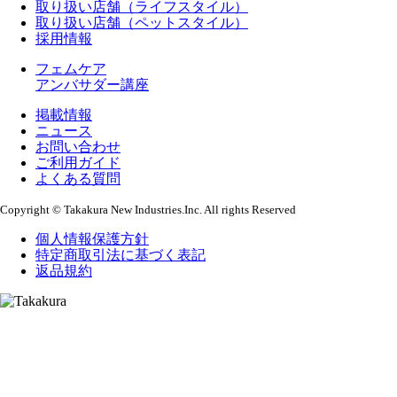
取り扱い店舗（ライフスタイル）
取り扱い店舗（ペットスタイル）
採用情報
フェムケア
アンバサダー講座
掲載情報
ニュース
お問い合わせ
ご利用ガイド
よくある質問
Copyright © Takakura New Industries.Inc. All rights Reserved
個人情報保護方針
特定商取引法に基づく表記
返品規約