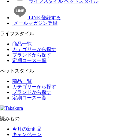
ライフスタイル
ペットスタイル
LINE 登録する
メールマガジン登録
ライフスタイル
商品一覧
カテゴリーから探す
ブランドから探す
定期コース一覧
ペットスタイル
商品一覧
カテゴリーから探す
ブランドから探す
定期コース一覧
読みもの
今月の新商品
キャンペーン