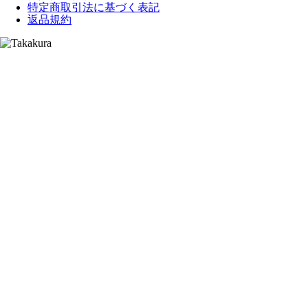
特定商取引法に基づく表記
返品規約