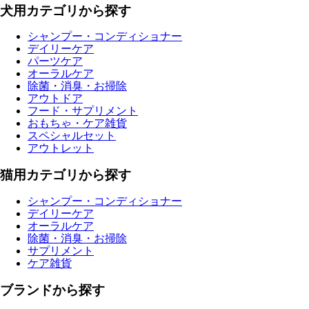
犬用カテゴリから探す
シャンプー・コンディショナー
デイリーケア
パーツケア
オーラルケア
除菌・消臭・お掃除
アウトドア
フード・サプリメント
おもちゃ・ケア雑貨
スペシャルセット
アウトレット
猫用カテゴリから探す
シャンプー・コンディショナー
デイリーケア
オーラルケア
除菌・消臭・お掃除
サプリメント
ケア雑貨
ブランドから探す