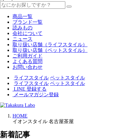
商品一覧
ブランド一覧
読みもの
会社について
ニュース
取り扱い店舗（ライフスタイル）
取り扱い店舗（ペットスタイル）
ご利用ガイド
よくある質問
お問い合わせ
ライフスタイル
ペットスタイル
ライフスタイル
ペットスタイル
LINE 登録する
メールマガジン登録
HOME
イオンスタイル 名古屋茶屋
新着記事