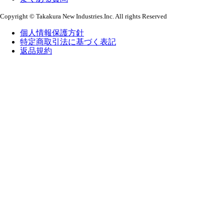
Copyright © Takakura New Industries.Inc. All rights Reserved
個人情報保護方針
特定商取引法に基づく表記
返品規約