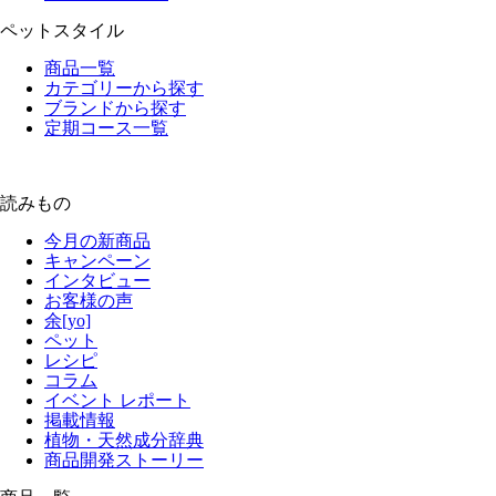
ペットスタイル
商品一覧
カテゴリーから探す
ブランドから探す
定期コース一覧
読みもの
今月の新商品
キャンペーン
インタビュー
お客様の声
余[yo]
ペット
レシピ
コラム
イベント レポート
掲載情報
植物・天然成分辞典
商品開発ストーリー