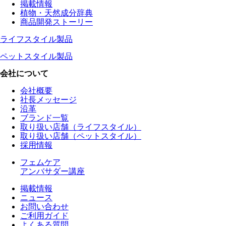
掲載情報
植物・天然成分辞典
商品開発ストーリー
ライフスタイル製品
ペットスタイル製品
会社について
会社概要
社長メッセージ
沿革
ブランド一覧
取り扱い店舗（ライフスタイル）
取り扱い店舗（ペットスタイル）
採用情報
フェムケア
アンバサダー講座
掲載情報
ニュース
お問い合わせ
ご利用ガイド
よくある質問