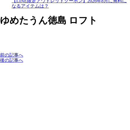
【LINE限定アウトレットクーポン】2026年8月に無料に
なるアイテムは？
ゆめたうん徳島 ロフト
前の記事へ
後の記事へ