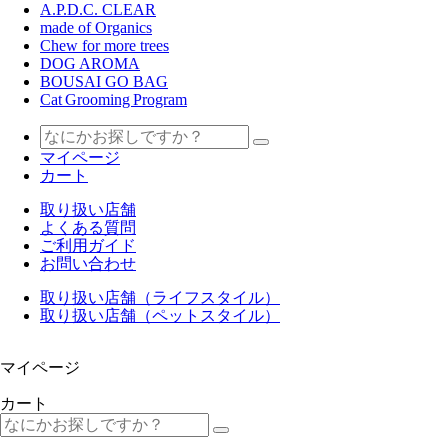
A.P.D.C. CLEAR
made of Organics
Chew for more trees
DOG AROMA
BOUSAI GO BAG
Cat Grooming Program
マイページ
カート
取り扱い店舗
よくある質問
ご利用ガイド
お問い合わせ
取り扱い店舗（ライフスタイル）
取り扱い店舗（ペットスタイル）
マイページ
カート