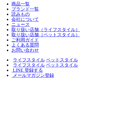
商品一覧
ブランド一覧
読みもの
会社について
ニュース
取り扱い店舗（ライフスタイル）
取り扱い店舗（ペットスタイル）
ご利用ガイド
よくある質問
お問い合わせ
ライフスタイル
ペットスタイル
ライフスタイル
ペットスタイル
LINE 登録する
メールマガジン登録