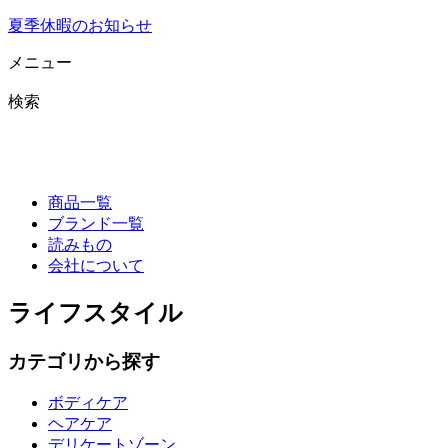
夏季休暇のお知らせ
メニュー
検索
商品一覧
ブランド一覧
読みもの
会社について
ライフスタイル
カテゴリから探す
ボディケア
ヘアケア
デリケートゾーン