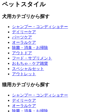
ペットスタイル
犬用カテゴリから探す
シャンプー・コンディショナー
デイリーケア
パーツケア
オーラルケア
除菌・消臭・お掃除
アウトドア
フード・サプリメント
おもちゃ・ケア雑貨
スペシャルセット
アウトレット
猫用カテゴリから探す
シャンプー・コンディショナー
デイリーケア
オーラルケア
除菌・消臭・お掃除