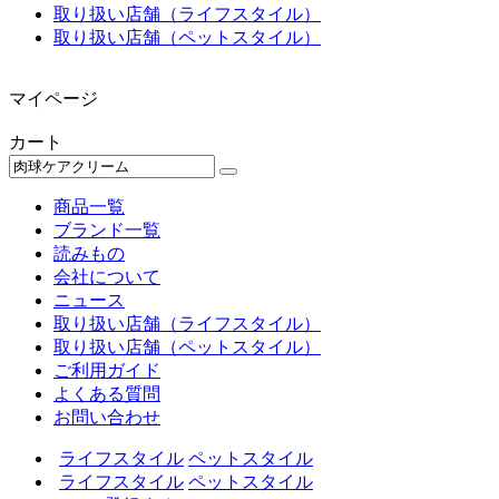
取り扱い店舗（ライフスタイル）
取り扱い店舗（ペットスタイル）
マイページ
カート
商品一覧
ブランド一覧
読みもの
会社について
ニュース
取り扱い店舗（ライフスタイル）
取り扱い店舗（ペットスタイル）
ご利用ガイド
よくある質問
お問い合わせ
ライフスタイル
ペットスタイル
ライフスタイル
ペットスタイル