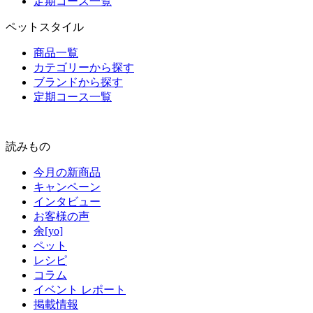
定期コース一覧
ペットスタイル
商品一覧
カテゴリーから探す
ブランドから探す
定期コース一覧
読みもの
今月の新商品
キャンペーン
インタビュー
お客様の声
余[yo]
ペット
レシピ
コラム
イベント レポート
掲載情報