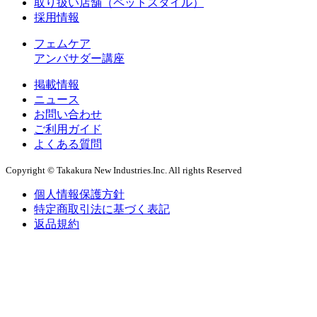
取り扱い店舗（ペットスタイル）
採用情報
フェムケア
アンバサダー講座
掲載情報
ニュース
お問い合わせ
ご利用ガイド
よくある質問
Copyright © Takakura New Industries.Inc. All rights Reserved
個人情報保護方針
特定商取引法に基づく表記
返品規約