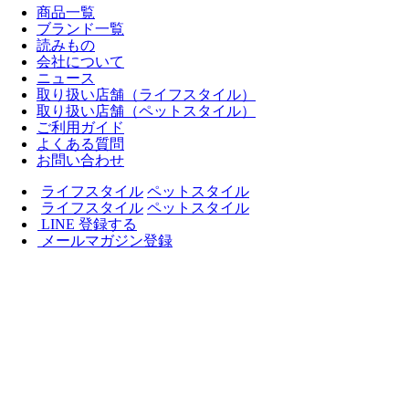
商品一覧
ブランド一覧
読みもの
会社について
ニュース
取り扱い店舗（ライフスタイル）
取り扱い店舗（ペットスタイル）
ご利用ガイド
よくある質問
お問い合わせ
ライフスタイル
ペットスタイル
ライフスタイル
ペットスタイル
LINE 登録する
メールマガジン登録