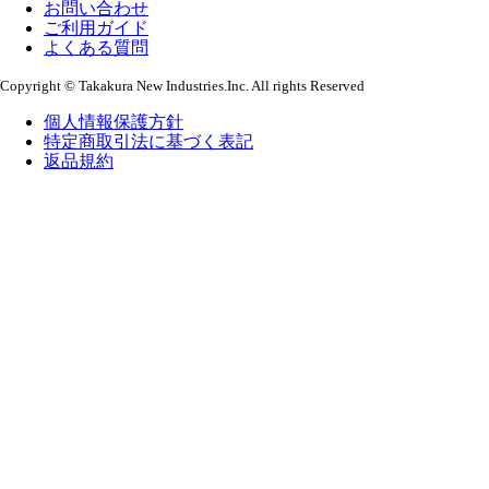
お問い合わせ
ご利用ガイド
よくある質問
Copyright © Takakura New Industries.Inc. All rights Reserved
個人情報保護方針
特定商取引法に基づく表記
返品規約