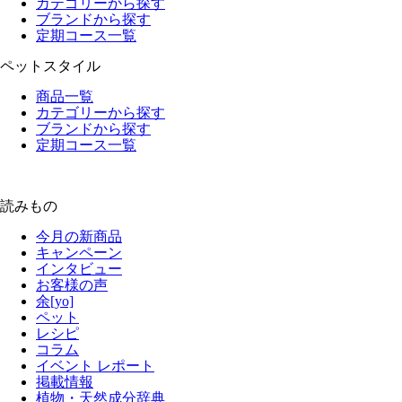
カテゴリーから探す
ブランドから探す
定期コース一覧
ペットスタイル
商品一覧
カテゴリーから探す
ブランドから探す
定期コース一覧
読みもの
今月の新商品
キャンペーン
インタビュー
お客様の声
余[yo]
ペット
レシピ
コラム
イベント レポート
掲載情報
植物・天然成分辞典