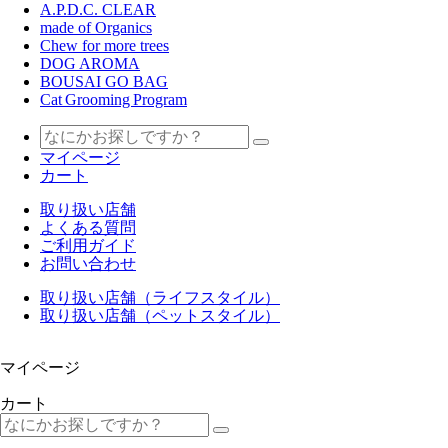
A.P.D.C. CLEAR
made of Organics
Chew for more trees
DOG AROMA
BOUSAI GO BAG
Cat Grooming Program
マイページ
カート
取り扱い店舗
よくある質問
ご利用ガイド
お問い合わせ
取り扱い店舗（ライフスタイル）
取り扱い店舗（ペットスタイル）
マイページ
カート