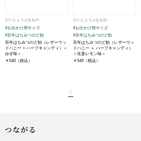
だいじょうぶなもの
だいじょうぶなもの
#お出かけ用サイズ
#お出かけ用サイズ
#百年はちみつのど飴
#百年はちみつのど飴
百年はちみつのど飴（レザーウッ
百年はちみつのど飴（レザーウッ
ドハニー + ハーブキャンディ）＜
ドハニー ＋ ハーブキャンディ）
ゆず味＞
＜生姜レモン味＞
￥540（税込）
￥540（税込）
1
つながる