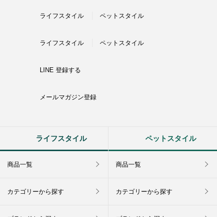
ライフスタイル
ペットスタイル
ライフスタイル
ペットスタイル
LINE 登録する
メールマガジン登録
ライフスタイル
ペットスタイル
商品一覧
商品一覧
カテゴリーから探す
カテゴリーから探す