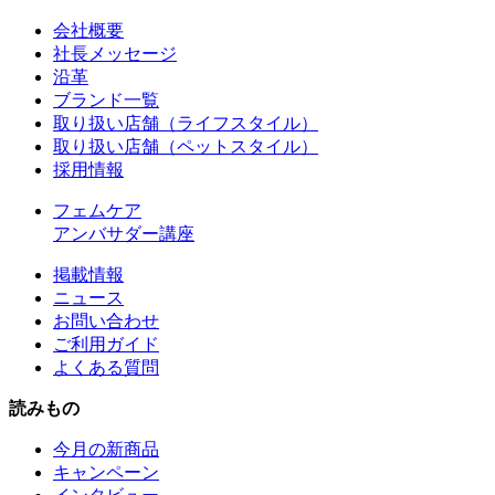
会社概要
社長メッセージ
沿革
ブランド一覧
取り扱い店舗（ライフスタイル）
取り扱い店舗（ペットスタイル）
採用情報
フェムケア
アンバサダー講座
掲載情報
ニュース
お問い合わせ
ご利用ガイド
よくある質問
読みもの
今月の新商品
キャンペーン