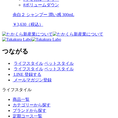
#ボリュームダウン
余白２ シャンプー 潤い感 300mL
￥3,630（税込）
つながる
ライフスタイル
ペットスタイル
ライフスタイル
ペットスタイル
LINE 登録する
メールマガジン登録
ライフスタイル
商品一覧
カテゴリーから探す
ブランドから探す
定期コース一覧