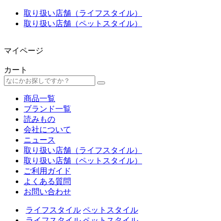
取り扱い店舗（ライフスタイル）
取り扱い店舗（ペットスタイル）
マイページ
カート
商品一覧
ブランド一覧
読みもの
会社について
ニュース
取り扱い店舗（ライフスタイル）
取り扱い店舗（ペットスタイル）
ご利用ガイド
よくある質問
お問い合わせ
ライフスタイル
ペットスタイル
ライフスタイル
ペットスタイル