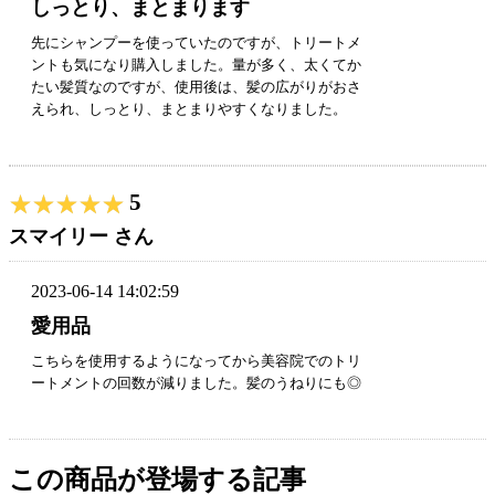
しっとり、まとまります
先にシャンプーを使っていたのですが、トリートメ
ントも気になり購入しました。量が多く、太くてか
たい髪質なのですが、使用後は、髪の広がりがおさ
えられ、しっとり、まとまりやすくなりました。
5
★★★★★
★★★★★
スマイリー さん
2023-06-14 14:02:59
愛用品
こちらを使用するようになってから美容院でのトリ
ートメントの回数が減りました。髪のうねりにも◎
この商品が登場する記事