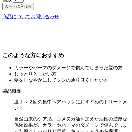
カートに入れる
商品についてお問い合わせ
このような方におすすめ
カラーやパーマのダメージで傷んでしまった髪の方
しっとりとしたい方
髪をしなやかにしてクシの通り良くしたい方
製品概要
週１～２回の集中ヘアパックにおすすめのトリートメ
ント。
自然由来のシア脂、コメヌカ油を加えた油性の濃厚な
保湿効果が、カラーやパーマのダメージで傷んでしま
った髪にしっかりと定着。キューティクルを保護し、