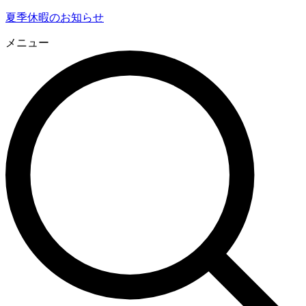
夏季休暇のお知らせ
メニュー