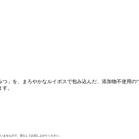
みつ」を、まろやかなルイボスで包み込んだ、添加物不使用の
ます。
ざいませんので、安心してお召し上がりください。