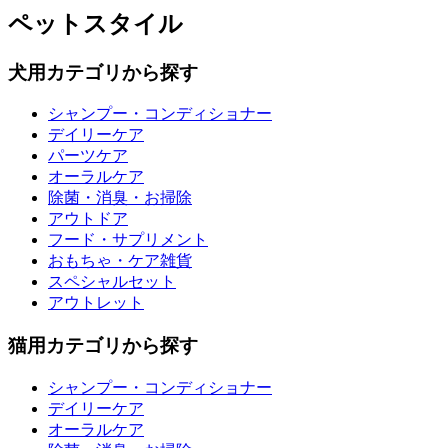
ペットスタイル
犬用カテゴリから探す
シャンプー・コンディショナー
デイリーケア
パーツケア
オーラルケア
除菌・消臭・お掃除
アウトドア
フード・サプリメント
おもちゃ・ケア雑貨
スペシャルセット
アウトレット
猫用カテゴリから探す
シャンプー・コンディショナー
デイリーケア
オーラルケア