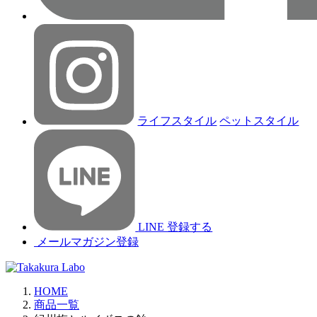
ライフスタイル
ペットスタイル
LINE 登録する
メールマガジン登録
HOME
商品一覧