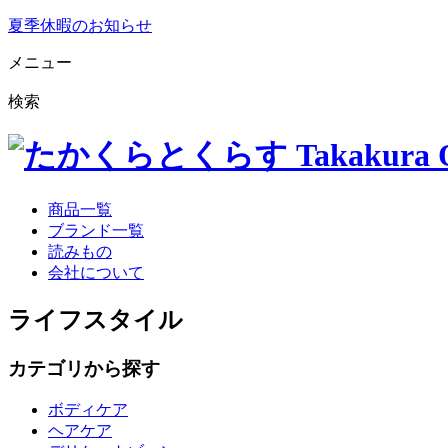
夏季休暇のお知らせ
メニュー
検索
商品一覧
ブランド一覧
読みもの
会社について
ライフスタイル
カテゴリから探す
ボディケア
ヘアケア