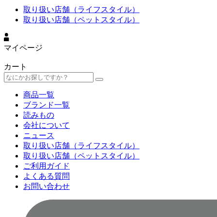
取り扱い店舗（ライフスタイル）
取り扱い店舗（ペットスタイル）
マイページ
カート
商品一覧
ブランド一覧
読みもの
会社について
ニュース
取り扱い店舗（ライフスタイル）
取り扱い店舗（ペットスタイル）
ご利用ガイド
よくある質問
お問い合わせ