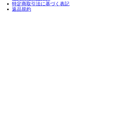
特定商取引法に基づく表記
返品規約