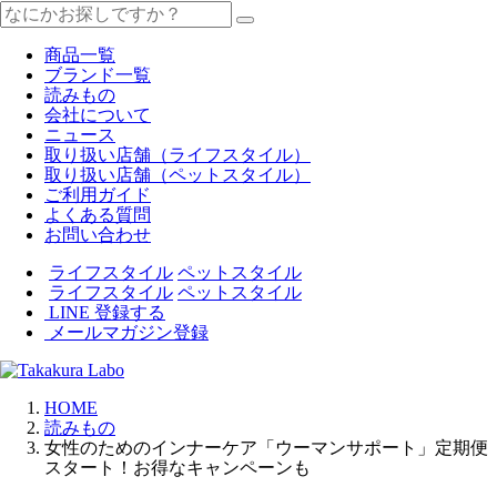
商品一覧
ブランド一覧
読みもの
会社について
ニュース
取り扱い店舗（ライフスタイル）
取り扱い店舗（ペットスタイル）
ご利用ガイド
よくある質問
お問い合わせ
ライフスタイル
ペットスタイル
ライフスタイル
ペットスタイル
LINE 登録する
メールマガジン登録
HOME
読みもの
女性のためのインナーケア「ウーマンサポート」定期便
スタート！お得なキャンペーンも