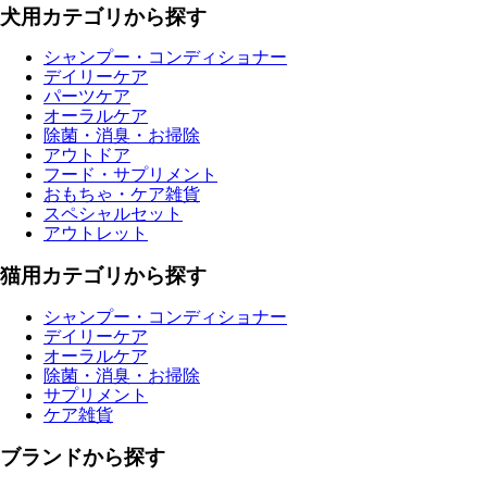
犬用カテゴリから探す
シャンプー・コンディショナー
デイリーケア
パーツケア
オーラルケア
除菌・消臭・お掃除
アウトドア
フード・サプリメント
おもちゃ・ケア雑貨
スペシャルセット
アウトレット
猫用カテゴリから探す
シャンプー・コンディショナー
デイリーケア
オーラルケア
除菌・消臭・お掃除
サプリメント
ケア雑貨
ブランドから探す