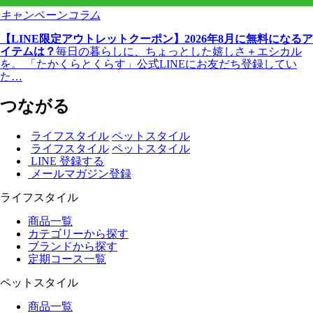
キャンペーン
コラム
【LINE限定アウトレットクーポン】2026年8月に無料になるア
イテムは？
毎日の暮らしに、ちょっとした嬉しさ＋エシカル
を。 「たかくらとくらす」公式LINEにお友だち登録してい
た…
つながる
ライフスタイル
ペットスタイル
ライフスタイル
ペットスタイル
LINE 登録する
メールマガジン登録
ライフスタイル
商品一覧
カテゴリーから探す
ブランドから探す
定期コース一覧
ペットスタイル
商品一覧