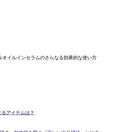
ル＆オイルインセラムのさらなる効果的な使い方
になるアイテムは？