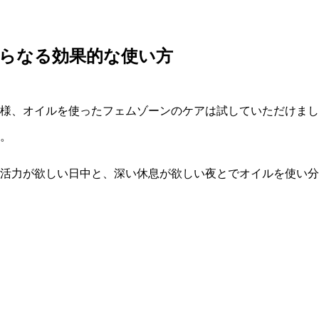
さらなる効果的な使い方
様、オイルを使ったフェムゾーンのケアは試していただけまし
す。
活力が欲しい日中と、深い休息が欲しい夜とでオイルを使い分