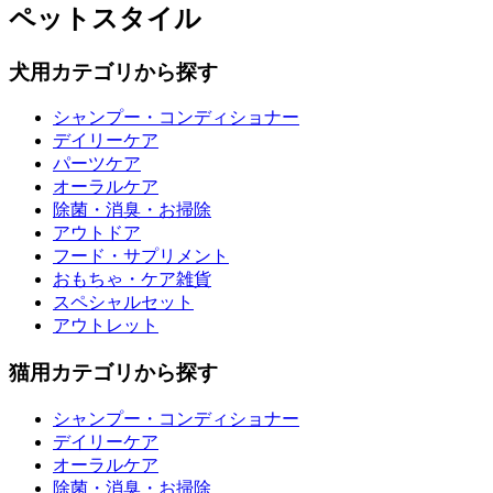
ペットスタイル
犬用カテゴリから探す
シャンプー・コンディショナー
デイリーケア
パーツケア
オーラルケア
除菌・消臭・お掃除
アウトドア
フード・サプリメント
おもちゃ・ケア雑貨
スペシャルセット
アウトレット
猫用カテゴリから探す
シャンプー・コンディショナー
デイリーケア
オーラルケア
除菌・消臭・お掃除