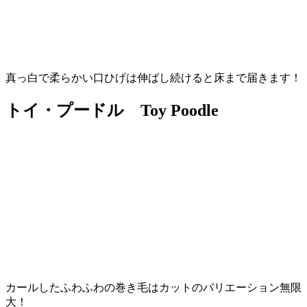
真っ白で柔らかい口ひげは伸ばし続けると床まで届きます！
トイ・プードル Toy Poodle
カールしたふわふわの巻き毛はカットのバリエーション無限
大！