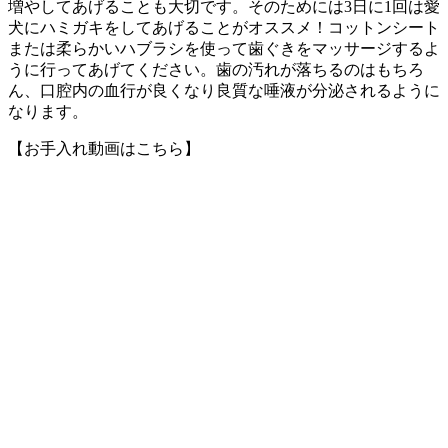
増やしてあげることも大切です。そのためには3日に1回は愛
犬にハミガキをしてあげることがオススメ！コットンシート
または柔らかいハブラシを使って歯ぐきをマッサージするよ
うに行ってあげてください。歯の汚れが落ちるのはもちろ
ん、口腔内の血行が良くなり良質な唾液が分泌されるように
なります。
【お手入れ動画はこちら】