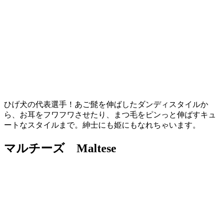
ひげ犬の代表選手！あご髭を伸ばしたダンディスタイルか
ら、お耳をフワフワさせたり、まつ毛をピンっと伸ばすキュ
ートなスタイルまで。紳士にも姫にもなれちゃいます。
マルチーズ Maltese