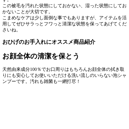
この被毛を汚れた状態にしておかない、湿った状態にしてお
かないことが大切です。
こまめなケアは少し面倒な事でもありますが、アイテムを活
用してぜひサラっとフワっと清潔な状態を保ってあげてくだ
さいね。
おひげのお手入れにオススメ商品紹介
お顔全体の清潔を保とう
天然由来成分100％でお口周りはもちろんお顔全体の拭き取
りにも安心してお使いいただける洗い流しのいらない泡シャ
ンプーです。汚れも雑菌も一網打尽！