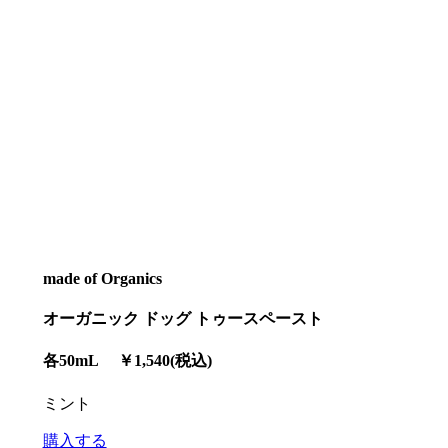
made of Organics
オーガニック ドッグ トゥースペースト
各50mL ￥1,540(税込)
ミント
購入する