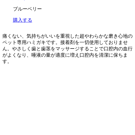
ブルーベリー
購入する
痛くない、気持ちがいいを重視した超やわらかな磨き心地の
ペット専用ハミガキです。接着剤を一切使用しておりませ
ん。やさしく歯と歯茎をマッサージすることで口腔内の血行
がよくなり、唾液の量が適度に増え口腔内を清潔に保ちま
す。