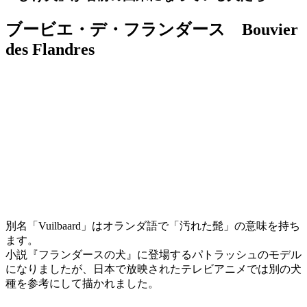
ブービエ・デ・フランダース Bouvier
des Flandres
別名「Vuilbaard」はオランダ語で「汚れた髭」の意味を持ち
ます。
小説『フランダースの犬』に登場するパトラッシュのモデル
になりましたが、日本で放映されたテレビアニメでは別の犬
種を参考にして描かれました。