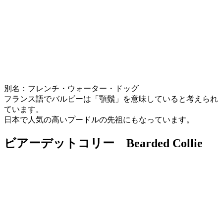
別名：フレンチ・ウォーター・ドッグ
フランス語でバルビーは「顎鬚」を意味していると考えられ
ています。
日本で人気の高いプードルの先祖にもなっています。
ビアーデットコリー Bearded Collie