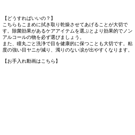
【どうすればいいの？】
こちらもこまめに拭き取り乾燥させてあげることが大切で
す。除菌効果があるケアアイテムを選ぶとより効果的でノン
アルコールの物を必ず選びましょう。
また、瞳丸ごと洗浄で目を健康的に保つことも大切です。粘
度の強い目ヤニが減り、濁りのない涙が出やすくなります。
【お手入れ動画はこちら】