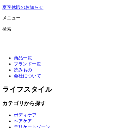
夏季休暇のお知らせ
メニュー
検索
商品一覧
ブランド一覧
読みもの
会社について
ライフスタイル
カテゴリから探す
ボディケア
ヘアケア
デリケートゾーン