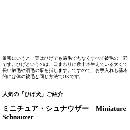
厳密にいうと、実はひげでも眉毛でもなくすべて被毛の一部
です。ひげというのは、口まわりに数十本生えている太くて
長い触毛や洞毛の事を指します。ですので、お手入れも基本
的には体の被毛と同じ方法でOKです。
人気の「ひげ犬」ご紹介
ミニチュア・シュナウザー Miniature
Schnauzer