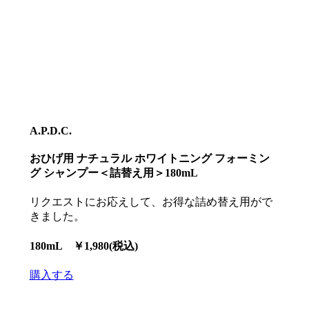
A.P.D.C.
おひげ用 ナチュラル ホワイトニング フォーミン
グ シャンプー＜詰替え用＞180mL
リクエストにお応えして、お得な詰め替え用がで
きました。
180mL ￥
1,980
(税込)
購入する