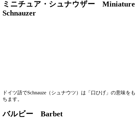
ミニチュア・シュナウザー Miniature
Schnauzer
ドイツ語でSchnauze（シュナウツ）は「口ひげ」の意味をも
ちます。
バルビー Barbet