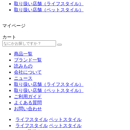
取り扱い店舗（ライフスタイル）
取り扱い店舗（ペットスタイル）
マイページ
カート
商品一覧
ブランド一覧
読みもの
会社について
ニュース
取り扱い店舗（ライフスタイル）
取り扱い店舗（ペットスタイル）
ご利用ガイド
よくある質問
お問い合わせ
ライフスタイル
ペットスタイル
ライフスタイル
ペットスタイル