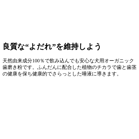
良質な“よだれ”を維持しよう
天然由来成分100％で飲み込んでも安心な犬用オーガニック
歯磨き粉です。ふんだんに配合した植物のチカラで歯と歯茎
の健康を保ち健康的でさらっとした唾液に導きます。