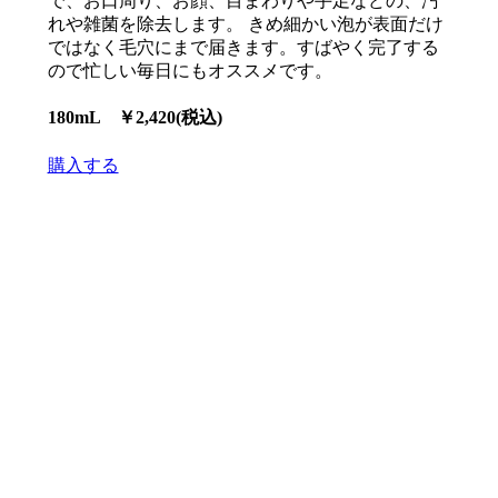
で、お口周り、お顔、目まわりや手足などの、汚
れや雑菌を除去します。 きめ細かい泡が表面だけ
ではなく毛穴にまで届きます。すばやく完了する
ので忙しい毎日にもオススメです。
180mL ￥
2,420
(税込)
購入する