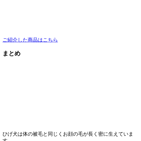
ご紹介した商品はこちら
まとめ
ひげ犬は体の被毛と同じくお顔の毛が長く密に生えていま
す。