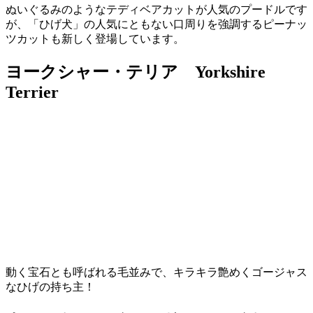
ぬいぐるみのようなテディベアカットが人気のプードルです
が、「ひげ犬」の人気にともない口周りを強調するピーナッ
ツカットも新しく登場しています。
ヨークシャー・テリア Yorkshire
Terrier
動く宝石とも呼ばれる毛並みで、キラキラ艶めくゴージャス
なひげの持ち主！