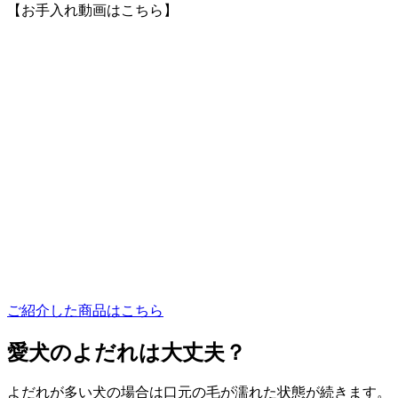
【お手入れ動画はこちら】
ご紹介した商品はこちら
愛犬のよだれは大丈夫？
よだれが多い犬の場合は口元の毛が濡れた状態が続きます。