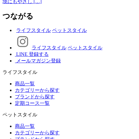
境にもやさし […]
つながる
ライフスタイル
ペットスタイル
ライフスタイル
ペットスタイル
LINE 登録する
メールマガジン登録
ライフスタイル
商品一覧
カテゴリーから探す
ブランドから探す
定期コース一覧
ペットスタイル
商品一覧
カテゴリーから探す