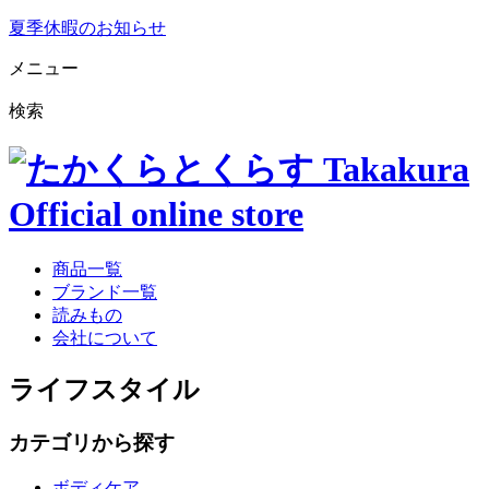
夏季休暇のお知らせ
メニュー
検索
商品一覧
ブランド一覧
読みもの
会社について
ライフスタイル
カテゴリから探す
ボディケア