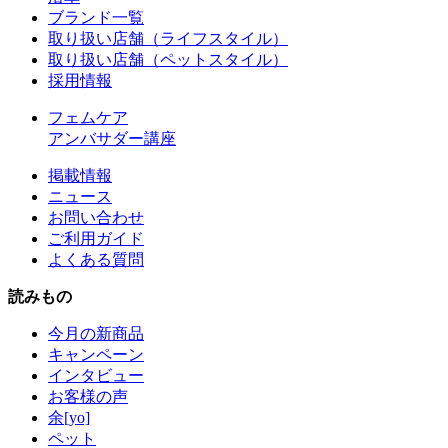
ブランド一覧
取り扱い店舗（ライフスタイル）
取り扱い店舗（ペットスタイル）
採用情報
フェムケア
アンバサダー講座
掲載情報
ニュース
お問い合わせ
ご利用ガイド
よくある質問
読みもの
今月の新商品
キャンペーン
インタビュー
お客様の声
余[yo]
ペット