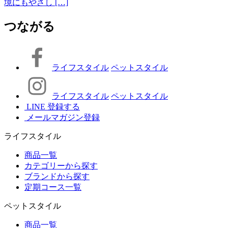
境にもやさし […]
つながる
ライフスタイル
ペットスタイル
ライフスタイル
ペットスタイル
LINE 登録する
メールマガジン登録
ライフスタイル
商品一覧
カテゴリーから探す
ブランドから探す
定期コース一覧
ペットスタイル
商品一覧