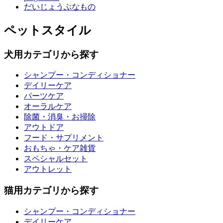
だいじょうぶなもの
ペットスタイル
犬用カテゴリから探す
シャンプー・コンディショナー
デイリーケア
パーツケア
オーラルケア
除菌・消臭・お掃除
アウトドア
フード・サプリメント
おもちゃ・ケア雑貨
スペシャルセット
アウトレット
猫用カテゴリから探す
シャンプー・コンディショナー
デイリーケア