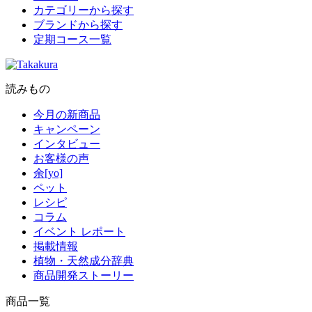
カテゴリーから探す
ブランドから探す
定期コース一覧
読みもの
今月の新商品
キャンペーン
インタビュー
お客様の声
余[yo]
ペット
レシピ
コラム
イベント レポート
掲載情報
植物・天然成分辞典
商品開発ストーリー
商品一覧