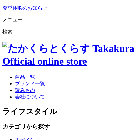
夏季休暇のお知らせ
メニュー
検索
商品一覧
ブランド一覧
読みもの
会社について
ライフスタイル
カテゴリから探す
ボディケア