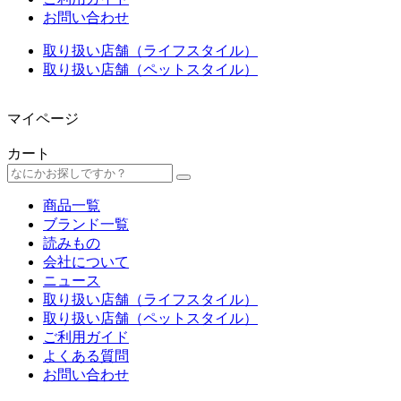
お問い合わせ
取り扱い店舗（ライフスタイル）
取り扱い店舗（ペットスタイル）
マイページ
カート
商品一覧
ブランド一覧
読みもの
会社について
ニュース
取り扱い店舗（ライフスタイル）
取り扱い店舗（ペットスタイル）
ご利用ガイド
よくある質問
お問い合わせ