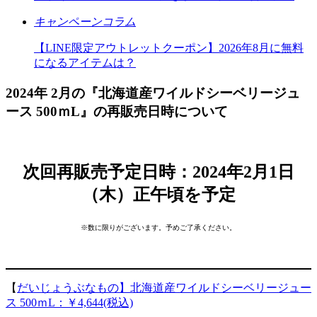
キャンペーンコラム
【LINE限定アウトレットクーポン】2026年8月に無料
になるアイテムは？
2024年 2月の『北海道産ワイルドシーベリージュ
ース 500ｍL』の再販売日時について
次回再販売予定日時：2024年2月1日
（木）正午頃を予定
※数に限りがございます。予めご了承ください。
【
だいじょうぶなもの】北海道産ワイルドシーベリージュー
ス 500ｍL：￥4,644(税込)