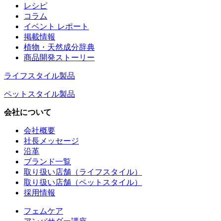
レシピ
コラム
イベント レポート
掲載情報
植物・天然成分辞典
商品開発ストーリー
ライフスタイル製品
ペットスタイル製品
会社について
会社概要
社長メッセージ
沿革
ブランド一覧
取り扱い店舗（ライフスタイル）
取り扱い店舗（ペットスタイル）
採用情報
フェムケア