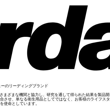
ェーのリーディングブランド
設け、さまざまな機関と協力し、研究を通して得られた結果を製
させ、単なる衛生用品としてではなく、お客様のライフスタイル
を使命としています。