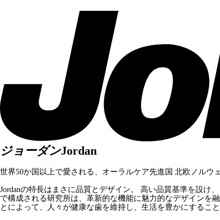
ジョーダン
Jordan
世界50か国以上で愛される、オーラルケア先進国 北欧ノルウ
Jordanの特長はまさに品質とデザイン。 高い品質基準を
で構成される研究所は、革新的な機能に魅力的なデザインを融合
とによって、人々が健康な歯を維持し、生活を豊かにすること