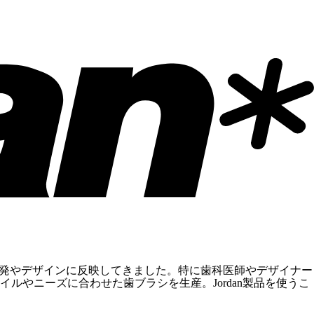
品開発やデザインに反映してきました。特に歯科医師やデザイナー
やニーズに合わせた歯ブラシを生産。Jordan製品を使うこ