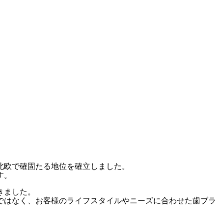
北欧で確固たる地位を確立しました。
す。
きました。
ではなく、お客様のライフスタイルやニーズに合わせた歯ブラ