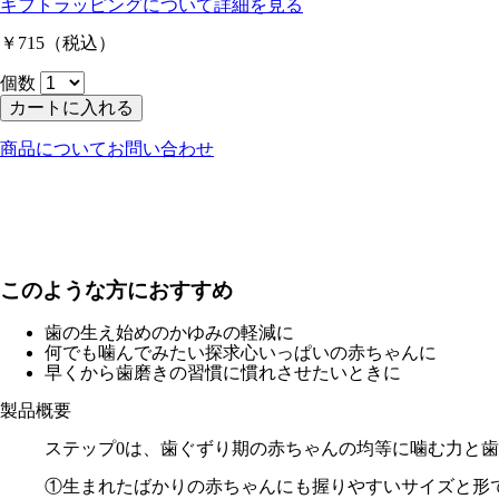
ギフトラッピングについて
詳細を見る
￥715
（税込）
個数
カートに入れる
商品についてお問い合わせ
このような方におすすめ
歯の生え始めのかゆみの軽減に
何でも噛んでみたい探求心いっぱいの赤ちゃんに
早くから歯磨きの習慣に慣れさせたいときに
製品概要
ステップ0は、歯ぐずり期の赤ちゃんの均等に噛む力と
①生まれたばかりの赤ちゃんにも握りやすいサイズと形