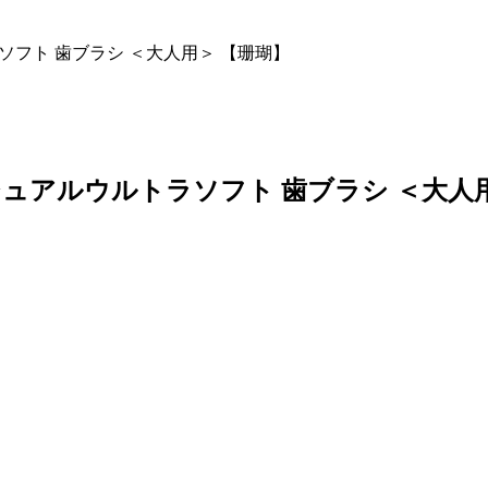
トラソフト 歯ブラシ ＜大人用＞ 【珊瑚】
ンディビジュアルウルトラソフト 歯ブラシ ＜大