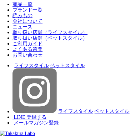
商品一覧
ブランド一覧
読みもの
会社について
ニュース
取り扱い店舗（ライフスタイル）
取り扱い店舗（ペットスタイル）
ご利用ガイド
よくある質問
お問い合わせ
ライフスタイル
ペットスタイル
ライフスタイル
ペットスタイル
LINE 登録する
メールマガジン登録