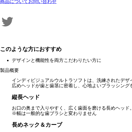
商品についてお問い合わせ
このような方におすすめ
デザインと機能性を両方こだわりたい方に
製品概要
インディビジュアルウルトラソフトは、洗練されたデザ
広めヘッドが歯と歯茎に密着し、心地よいブラッシング
縦長ヘッド
お口の奥まで入りやすく、広く歯面を磨ける長めヘッド
※幅は一般的な歯ブラシと変わりません
長めネック＆カーブ