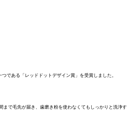
」の一つである「レッドドットデザイン賞」を受賞しました。
き間まで毛先が届き、歯磨き粉を使わなくてもしっかりと洗浄す