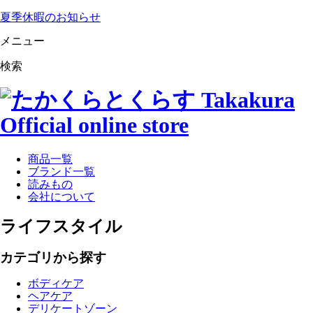
夏季休暇のお知らせ
メニュー
検索
商品一覧
ブランド一覧
読みもの
会社について
ライフスタイル
カテゴリから探す
ボディケア
ヘアケア
デリケートゾーン