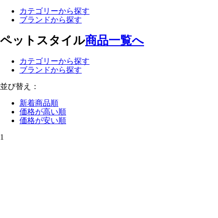
カテゴリーから探す
ブランドから探す
ペットスタイル
商品一覧へ
カテゴリーから探す
ブランドから探す
並び替え：
新着商品順
価格が高い順
価格が安い順
1