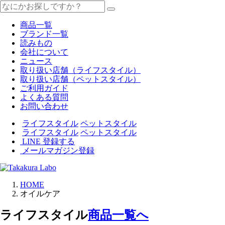
商品一覧
ブランド一覧
読みもの
会社について
ニュース
取り扱い店舗（ライフスタイル）
取り扱い店舗（ペットスタイル）
ご利用ガイド
よくある質問
お問い合わせ
ライフスタイル
ペットスタイル
ライフスタイル
ペットスタイル
LINE 登録する
メールマガジン登録
HOME
オイルケア
ライフスタイル
商品一覧へ