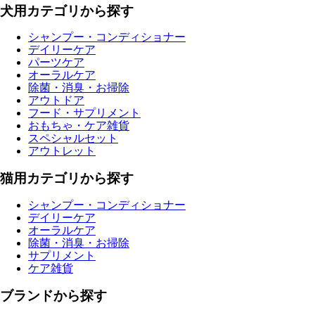
犬用カテゴリから探す
シャンプー・コンディショナー
デイリーケア
パーツケア
オーラルケア
除菌・消臭・お掃除
アウトドア
フード・サプリメント
おもちゃ・ケア雑貨
スペシャルセット
アウトレット
猫用カテゴリから探す
シャンプー・コンディショナー
デイリーケア
オーラルケア
除菌・消臭・お掃除
サプリメント
ケア雑貨
ブランドから探す