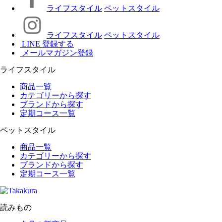
ライフスタイル
ペットスタイル
ライフスタイル
ペットスタイル
LINE 登録する
メールマガジン登録
ライフスタイル
商品一覧
カテゴリーから探す
ブランドから探す
定期コース一覧
ペットスタイル
商品一覧
カテゴリーから探す
ブランドから探す
定期コース一覧
読みもの