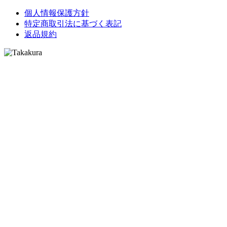
個人情報保護方針
特定商取引法に基づく表記
返品規約