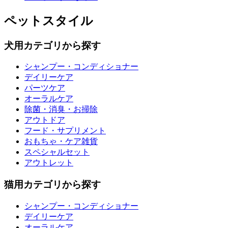
ペットスタイル
犬用カテゴリから探す
シャンプー・コンディショナー
デイリーケア
パーツケア
オーラルケア
除菌・消臭・お掃除
アウトドア
フード・サプリメント
おもちゃ・ケア雑貨
スペシャルセット
アウトレット
猫用カテゴリから探す
シャンプー・コンディショナー
デイリーケア
オーラルケア