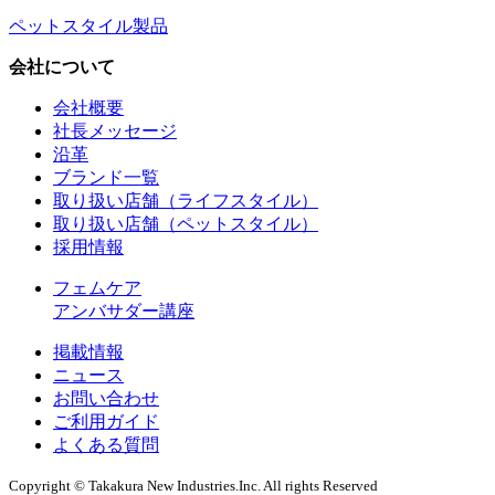
ペットスタイル製品
会社について
会社概要
社長メッセージ
沿革
ブランド一覧
取り扱い店舗（ライフスタイル）
取り扱い店舗（ペットスタイル）
採用情報
フェムケア
アンバサダー講座
掲載情報
ニュース
お問い合わせ
ご利用ガイド
よくある質問
Copyright © Takakura New Industries.Inc. All rights Reserved