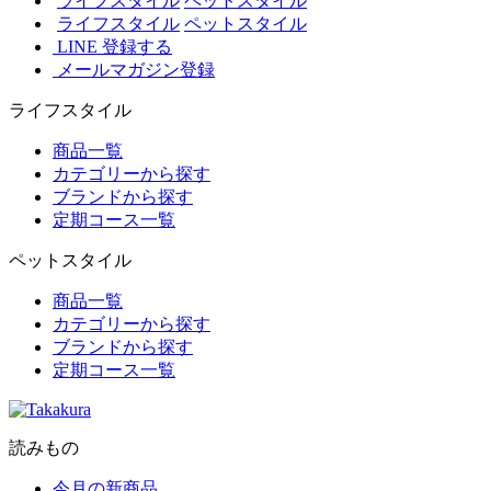
ライフスタイル
ペットスタイル
ライフスタイル
ペットスタイル
LINE 登録する
メールマガジン登録
ライフスタイル
商品一覧
カテゴリーから探す
ブランドから探す
定期コース一覧
ペットスタイル
商品一覧
カテゴリーから探す
ブランドから探す
定期コース一覧
読みもの
今月の新商品