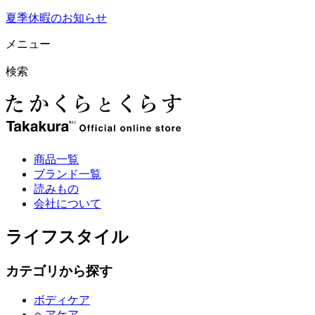
夏季休暇のお知らせ
メニュー
検索
商品一覧
ブランド一覧
読みもの
会社について
ライフスタイル
カテゴリから探す
ボディケア
ヘアケア