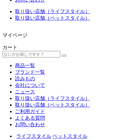
取り扱い店舗（ライフスタイル）
取り扱い店舗（ペットスタイル）
マイページ
カート
商品一覧
ブランド一覧
読みもの
会社について
ニュース
取り扱い店舗（ライフスタイル）
取り扱い店舗（ペットスタイル）
ご利用ガイド
よくある質問
お問い合わせ
ライフスタイル
ペットスタイル