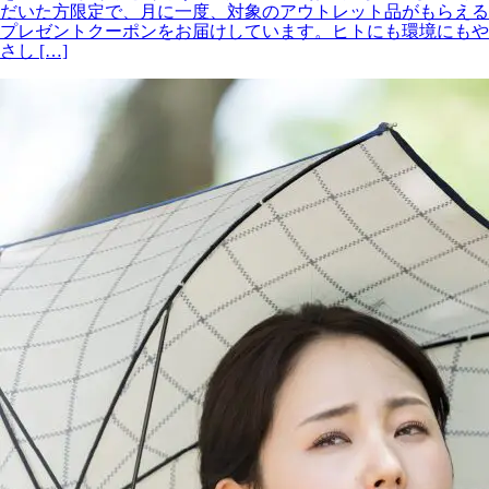
だいた方限定で、月に一度、対象のアウトレット品がもらえる
プレゼントクーポンをお届けしています。ヒトにも環境にもや
さし […]