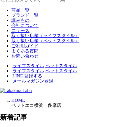
商品一覧
ブランド一覧
読みもの
会社について
ニュース
取り扱い店舗（ライフスタイル）
取り扱い店舗（ペットスタイル）
ご利用ガイド
よくある質問
お問い合わせ
ライフスタイル
ペットスタイル
ライフスタイル
ペットスタイル
LINE 登録する
メールマガジン登録
HOME
ペットエコ横浜 多摩店
新着記事