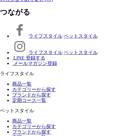
つながる
ライフスタイル
ペットスタイル
ライフスタイル
ペットスタイル
LINE 登録する
メールマガジン登録
ライフスタイル
商品一覧
カテゴリーから探す
ブランドから探す
定期コース一覧
ペットスタイル
商品一覧
カテゴリーから探す
ブランドから探す