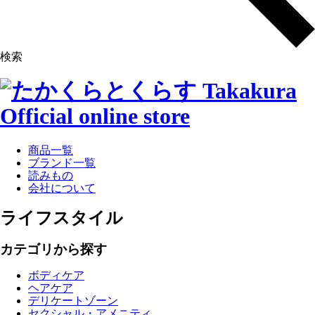
検索
商品一覧
ブランド一覧
読みもの
会社について
ライフスタイル
カテゴリから探す
ボディケア
ヘアケア
デリケートゾーン
セクシャル・アメニティ