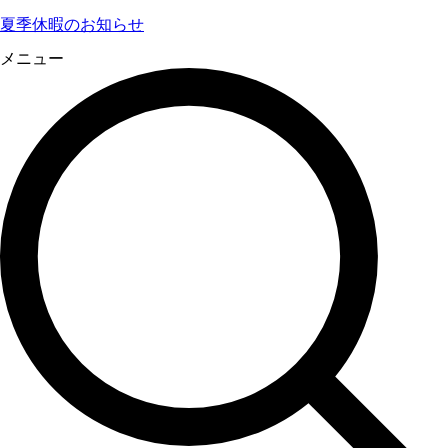
夏季休暇のお知らせ
メニュー