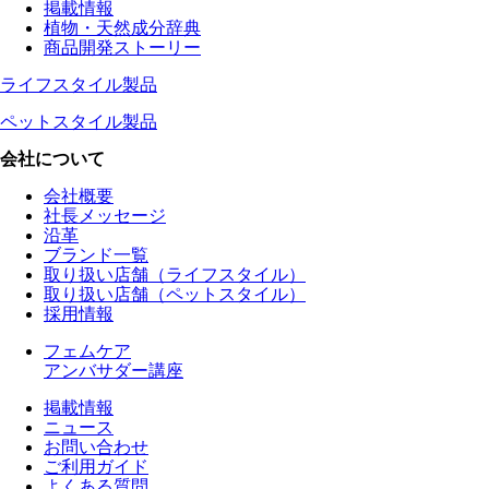
掲載情報
植物・天然成分辞典
商品開発ストーリー
ライフスタイル製品
ペットスタイル製品
会社について
会社概要
社長メッセージ
沿革
ブランド一覧
取り扱い店舗（ライフスタイル）
取り扱い店舗（ペットスタイル）
採用情報
フェムケア
アンバサダー講座
掲載情報
ニュース
お問い合わせ
ご利用ガイド
よくある質問