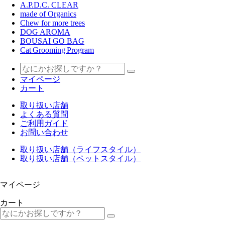
A.P.D.C. CLEAR
made of Organics
Chew for more trees
DOG AROMA
BOUSAI GO BAG
Cat Grooming Program
マイページ
カート
取り扱い店舗
よくある質問
ご利用ガイド
お問い合わせ
取り扱い店舗（ライフスタイル）
取り扱い店舗（ペットスタイル）
マイページ
カート