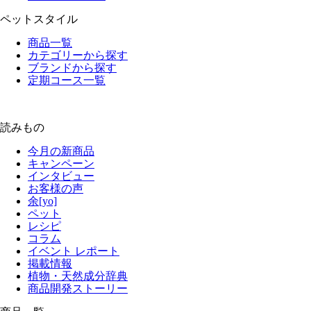
ペットスタイル
商品一覧
カテゴリーから探す
ブランドから探す
定期コース一覧
読みもの
今月の新商品
キャンペーン
インタビュー
お客様の声
余[yo]
ペット
レシピ
コラム
イベント レポート
掲載情報
植物・天然成分辞典
商品開発ストーリー