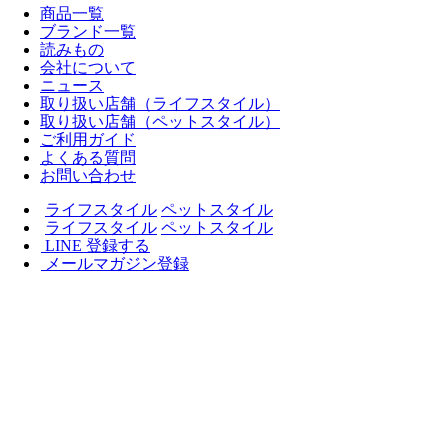
商品一覧
ブランド一覧
読みもの
会社について
ニュース
取り扱い店舗（ライフスタイル）
取り扱い店舗（ペットスタイル）
ご利用ガイド
よくある質問
お問い合わせ
ライフスタイル
ペットスタイル
ライフスタイル
ペットスタイル
LINE 登録する
メールマガジン登録