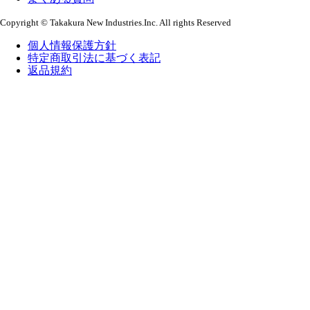
Copyright © Takakura New Industries.Inc. All rights Reserved
個人情報保護方針
特定商取引法に基づく表記
返品規約