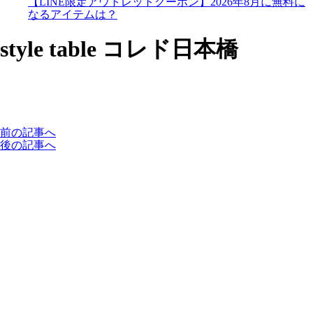
【LINE限定アウトレットクーポン】2026年8月に無料に
なるアイテムは？
style table コレド日本橋
前の記事へ
後の記事へ