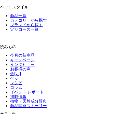
ペットスタイル
商品一覧
カテゴリーから探す
ブランドから探す
定期コース一覧
読みもの
今月の新商品
キャンペーン
インタビュー
お客様の声
余[yo]
ペット
レシピ
コラム
イベント レポート
掲載情報
植物・天然成分辞典
商品開発ストーリー