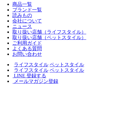
商品一覧
ブランド一覧
読みもの
会社について
ニュース
取り扱い店舗（ライフスタイル）
取り扱い店舗（ペットスタイル）
ご利用ガイド
よくある質問
お問い合わせ
ライフスタイル
ペットスタイル
ライフスタイル
ペットスタイル
LINE 登録する
メールマガジン登録