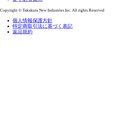
Copyright © Takakura New Industries.Inc. All rights Reserved
個人情報保護方針
特定商取引法に基づく表記
返品規約