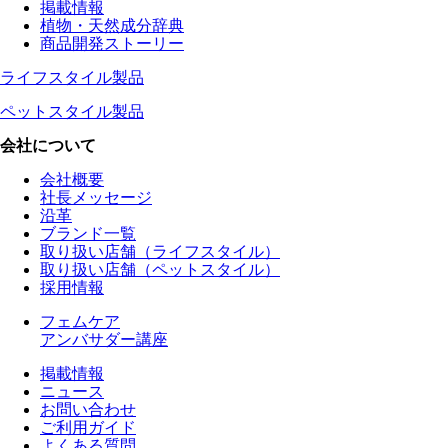
掲載情報
植物・天然成分辞典
商品開発ストーリー
ライフスタイル製品
ペットスタイル製品
会社について
会社概要
社長メッセージ
沿革
ブランド一覧
取り扱い店舗（ライフスタイル）
取り扱い店舗（ペットスタイル）
採用情報
フェムケア
アンバサダー講座
掲載情報
ニュース
お問い合わせ
ご利用ガイド
よくある質問