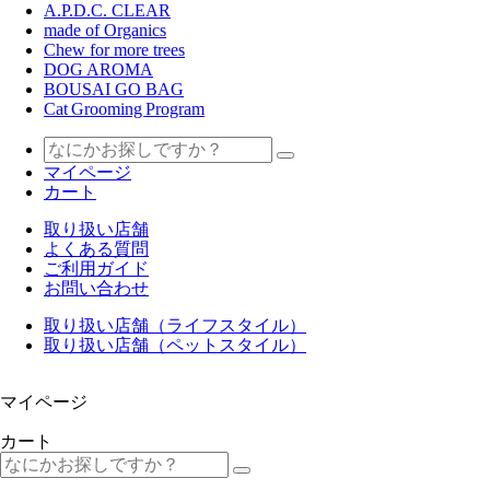
A.P.D.C. CLEAR
made of Organics
Chew for more trees
DOG AROMA
BOUSAI GO BAG
Cat Grooming Program
マイページ
カート
取り扱い店舗
よくある質問
ご利用ガイド
お問い合わせ
取り扱い店舗（ライフスタイル）
取り扱い店舗（ペットスタイル）
マイページ
カート