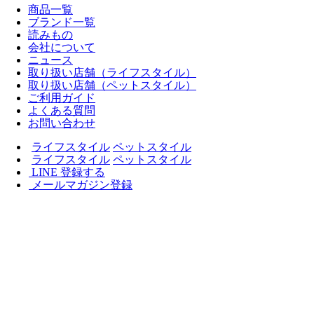
商品一覧
ブランド一覧
読みもの
会社について
ニュース
取り扱い店舗（ライフスタイル）
取り扱い店舗（ペットスタイル）
ご利用ガイド
よくある質問
お問い合わせ
ライフスタイル
ペットスタイル
ライフスタイル
ペットスタイル
LINE 登録する
メールマガジン登録