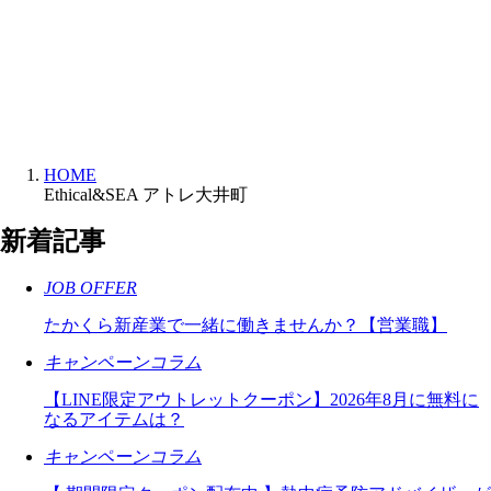
HOME
Ethical&SEA アトレ大井町
新着記事
JOB OFFER
たかくら新産業で一緒に働きませんか？【営業職】
キャンペーンコラム
【LINE限定アウトレットクーポン】2026年8月に無料に
なるアイテムは？
キャンペーンコラム