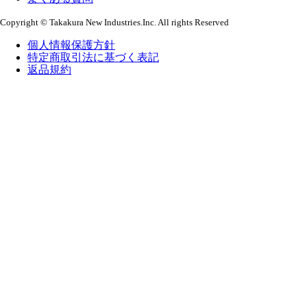
Copyright © Takakura New Industries.Inc. All rights Reserved
個人情報保護方針
特定商取引法に基づく表記
返品規約