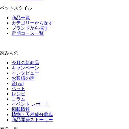
ペットスタイル
商品一覧
カテゴリーから探す
ブランドから探す
定期コース一覧
読みもの
今月の新商品
キャンペーン
インタビュー
お客様の声
余[yo]
ペット
レシピ
コラム
イベント レポート
掲載情報
植物・天然成分辞典
商品開発ストーリー