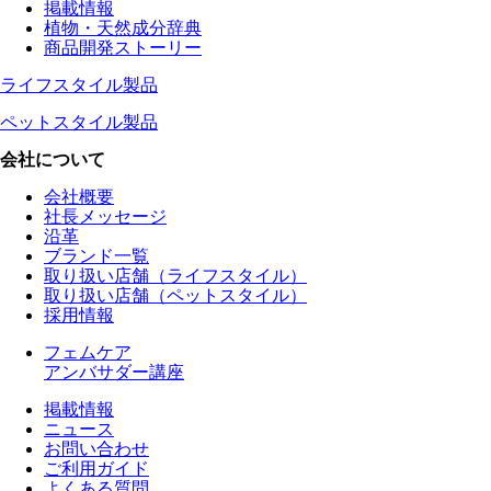
掲載情報
植物・天然成分辞典
商品開発ストーリー
ライフスタイル製品
ペットスタイル製品
会社について
会社概要
社長メッセージ
沿革
ブランド一覧
取り扱い店舗（ライフスタイル）
取り扱い店舗（ペットスタイル）
採用情報
フェムケア
アンバサダー講座
掲載情報
ニュース
お問い合わせ
ご利用ガイド
よくある質問