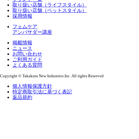
取り扱い店舗（ライフスタイル）
取り扱い店舗（ペットスタイル）
採用情報
フェムケア
アンバサダー講座
掲載情報
ニュース
お問い合わせ
ご利用ガイド
よくある質問
Copyright © Takakura New Industries.Inc. All rights Reserved
個人情報保護方針
特定商取引法に基づく表記
返品規約