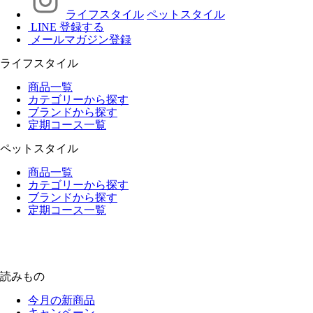
ライフスタイル
ペットスタイル
LINE 登録する
メールマガジン登録
ライフスタイル
商品一覧
カテゴリーから探す
ブランドから探す
定期コース一覧
ペットスタイル
商品一覧
カテゴリーから探す
ブランドから探す
定期コース一覧
読みもの
今月の新商品
キャンペーン