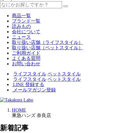
商品一覧
ブランド一覧
読みもの
会社について
ニュース
取り扱い店舗（ライフスタイル）
取り扱い店舗（ペットスタイル）
ご利用ガイド
よくある質問
お問い合わせ
ライフスタイル
ペットスタイル
ライフスタイル
ペットスタイル
LINE 登録する
メールマガジン登録
HOME
東急ハンズ 奈良店
新着記事