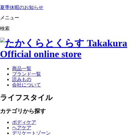
夏季休暇のお知らせ
メニュー
検索
商品一覧
ブランド一覧
読みもの
会社について
ライフスタイル
カテゴリから探す
ボディケア
ヘアケア
デリケートゾーン