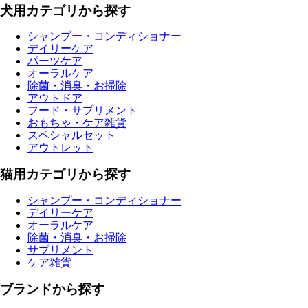
犬用カテゴリから探す
シャンプー・コンディショナー
デイリーケア
パーツケア
オーラルケア
除菌・消臭・お掃除
アウトドア
フード・サプリメント
おもちゃ・ケア雑貨
スペシャルセット
アウトレット
猫用カテゴリから探す
シャンプー・コンディショナー
デイリーケア
オーラルケア
除菌・消臭・お掃除
サプリメント
ケア雑貨
ブランドから探す