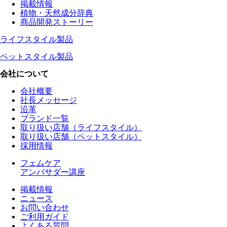
掲載情報
植物・天然成分辞典
商品開発ストーリー
ライフスタイル製品
ペットスタイル製品
会社について
会社概要
社長メッセージ
沿革
ブランド一覧
取り扱い店舗（ライフスタイル）
取り扱い店舗（ペットスタイル）
採用情報
フェムケア
アンバサダー講座
掲載情報
ニュース
お問い合わせ
ご利用ガイド
よくある質問