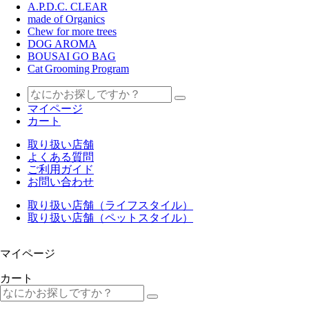
A.P.D.C. CLEAR
made of Organics
Chew for more trees
DOG AROMA
BOUSAI GO BAG
Cat Grooming Program
マイページ
カート
取り扱い店舗
よくある質問
ご利用ガイド
お問い合わせ
取り扱い店舗（ライフスタイル）
取り扱い店舗（ペットスタイル）
マイページ
カート