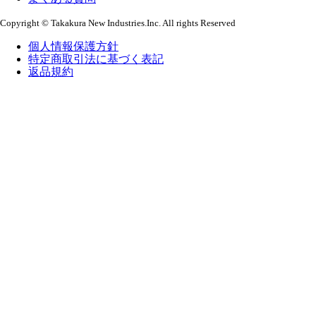
Copyright © Takakura New Industries.Inc. All rights Reserved
個人情報保護方針
特定商取引法に基づく表記
返品規約