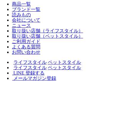
商品一覧
ブランド一覧
読みもの
会社について
ニュース
取り扱い店舗（ライフスタイル）
取り扱い店舗（ペットスタイル）
ご利用ガイド
よくある質問
お問い合わせ
ライフスタイル
ペットスタイル
ライフスタイル
ペットスタイル
LINE 登録する
メールマガジン登録