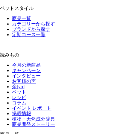
ペットスタイル
商品一覧
カテゴリーから探す
ブランドから探す
定期コース一覧
読みもの
今月の新商品
キャンペーン
インタビュー
お客様の声
余[yo]
ペット
レシピ
コラム
イベント レポート
掲載情報
植物・天然成分辞典
商品開発ストーリー