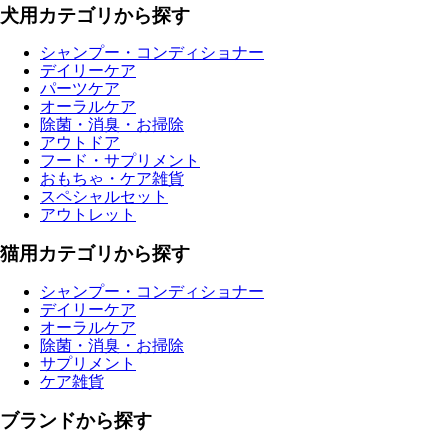
犬用カテゴリから探す
シャンプー・コンディショナー
デイリーケア
パーツケア
オーラルケア
除菌・消臭・お掃除
アウトドア
フード・サプリメント
おもちゃ・ケア雑貨
スペシャルセット
アウトレット
猫用カテゴリから探す
シャンプー・コンディショナー
デイリーケア
オーラルケア
除菌・消臭・お掃除
サプリメント
ケア雑貨
ブランドから探す