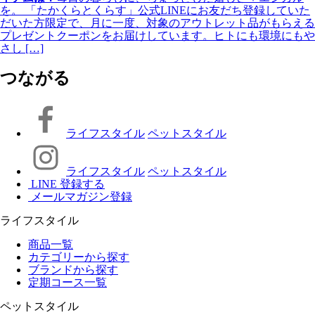
を。 「たかくらとくらす」公式LINEにお友だち登録していた
だいた方限定で、月に一度、対象のアウトレット品がもらえる
プレゼントクーポンをお届けしています。ヒトにも環境にもや
さし […]
つながる
ライフスタイル
ペットスタイル
ライフスタイル
ペットスタイル
LINE 登録する
メールマガジン登録
ライフスタイル
商品一覧
カテゴリーから探す
ブランドから探す
定期コース一覧
ペットスタイル