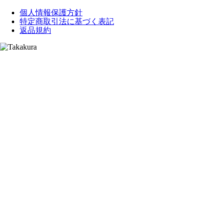
個人情報保護方針
特定商取引法に基づく表記
返品規約