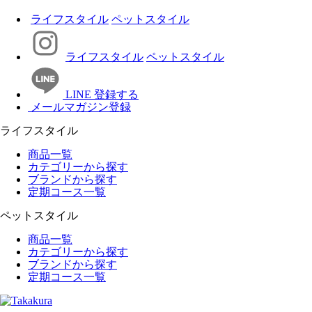
ライフスタイル
ペットスタイル
ライフスタイル
ペットスタイル
LINE 登録する
メールマガジン登録
ライフスタイル
商品一覧
カテゴリーから探す
ブランドから探す
定期コース一覧
ペットスタイル
商品一覧
カテゴリーから探す
ブランドから探す
定期コース一覧