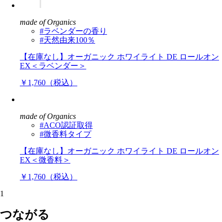
made of Organics
#ラベンダーの香り
#天然由来100％
【在庫なし】オーガニック ホワイライト DE ロールオン
EX＜ラベンダー＞
￥1,760（税込）
made of Organics
#ACO認証取得
#微香料タイプ
【在庫なし】オーガニック ホワイライト DE ロールオン
EX＜微香料＞
￥1,760（税込）
1
つながる