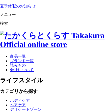
夏季休暇のお知らせ
メニュー
検索
商品一覧
ブランド一覧
読みもの
会社について
ライフスタイル
カテゴリから探す
ボディケア
ヘアケア
デリケートゾーン