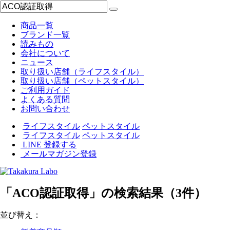
商品一覧
ブランド一覧
読みもの
会社について
ニュース
取り扱い店舗（ライフスタイル）
取り扱い店舗（ペットスタイル）
ご利用ガイド
よくある質問
お問い合わせ
ライフスタイル
ペットスタイル
ライフスタイル
ペットスタイル
LINE 登録する
メールマガジン登録
「ACO認証取得」の検索結果（3件）
並び替え：