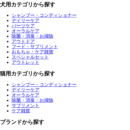
犬用カテゴリから探す
シャンプー・コンディショナー
デイリーケア
パーツケア
オーラルケア
除菌・消臭・お掃除
アウトドア
フード・サプリメント
おもちゃ・ケア雑貨
スペシャルセット
アウトレット
猫用カテゴリから探す
シャンプー・コンディショナー
デイリーケア
オーラルケア
除菌・消臭・お掃除
サプリメント
ケア雑貨
ブランドから探す