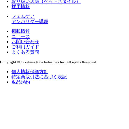
取り扱い店舗（ペットスタイル）
採用情報
フェムケア
アンバサダー講座
掲載情報
ニュース
お問い合わせ
ご利用ガイド
よくある質問
Copyright © Takakura New Industries.Inc. All rights Reserved
個人情報保護方針
特定商取引法に基づく表記
返品規約