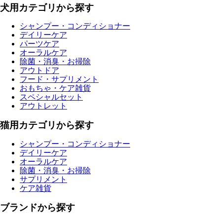
犬用カテゴリから探す
シャンプー・コンディショナー
デイリーケア
パーツケア
オーラルケア
除菌・消臭・お掃除
アウトドア
フード・サプリメント
おもちゃ・ケア雑貨
スペシャルセット
アウトレット
猫用カテゴリから探す
シャンプー・コンディショナー
デイリーケア
オーラルケア
除菌・消臭・お掃除
サプリメント
ケア雑貨
ブランドから探す