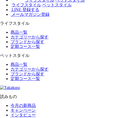
ライフスタイル
ペットスタイル
ライフスタイル
ペットスタイル
LINE 登録する
メールマガジン登録
ライフスタイル
商品一覧
カテゴリーから探す
ブランドから探す
定期コース一覧
ペットスタイル
商品一覧
カテゴリーから探す
ブランドから探す
定期コース一覧
読みもの
今月の新商品
キャンペーン
インタビュー