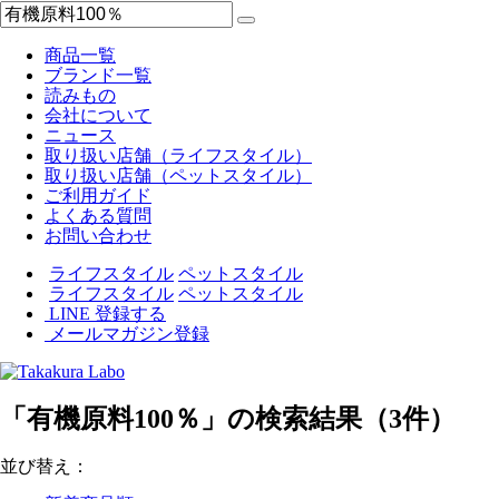
商品一覧
ブランド一覧
読みもの
会社について
ニュース
取り扱い店舗（ライフスタイル）
取り扱い店舗（ペットスタイル）
ご利用ガイド
よくある質問
お問い合わせ
ライフスタイル
ペットスタイル
ライフスタイル
ペットスタイル
LINE 登録する
メールマガジン登録
「有機原料100％」の検索結果（3件）
並び替え：