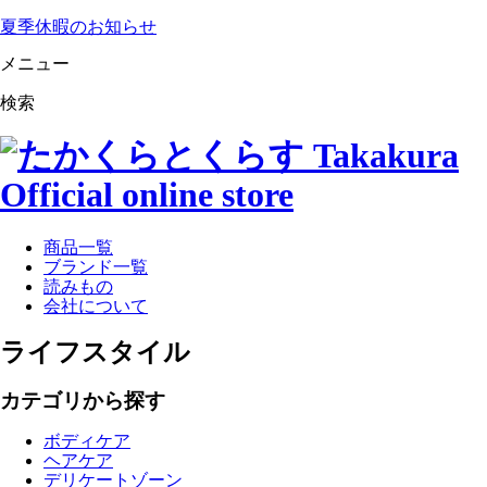
夏季休暇のお知らせ
メニュー
検索
商品一覧
ブランド一覧
読みもの
会社について
ライフスタイル
カテゴリから探す
ボディケア
ヘアケア
デリケートゾーン