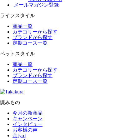
メールマガジン登録
ライフスタイル
商品一覧
カテゴリーから探す
ブランドから探す
定期コース一覧
ペットスタイル
商品一覧
カテゴリーから探す
ブランドから探す
定期コース一覧
読みもの
今月の新商品
キャンペーン
インタビュー
お客様の声
余[yo]