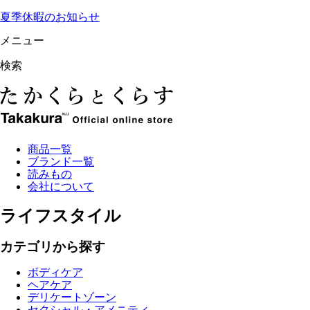
夏季休暇のお知らせ
メニュー
検索
商品一覧
ブランド一覧
読みもの
会社について
ライフスタイル
カテゴリから探す
ボディケア
ヘアケア
デリケートゾーン
セクシャル・アメニティ