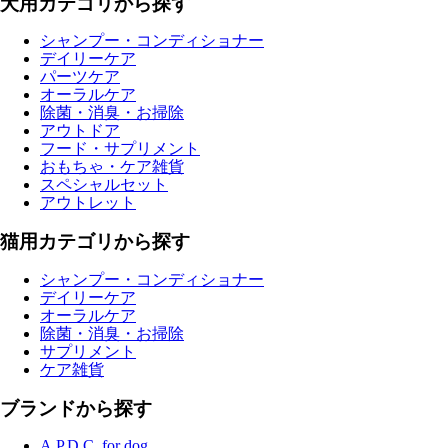
犬用カテゴリから探す
シャンプー・コンディショナー
デイリーケア
パーツケア
オーラルケア
除菌・消臭・お掃除
アウトドア
フード・サプリメント
おもちゃ・ケア雑貨
スペシャルセット
アウトレット
猫用カテゴリから探す
シャンプー・コンディショナー
デイリーケア
オーラルケア
除菌・消臭・お掃除
サプリメント
ケア雑貨
ブランドから探す
A.P.D.C. for dog