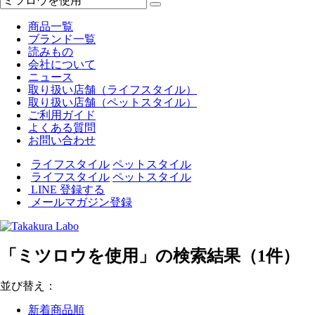
商品一覧
ブランド一覧
読みもの
会社について
ニュース
取り扱い店舗（ライフスタイル）
取り扱い店舗（ペットスタイル）
ご利用ガイド
よくある質問
お問い合わせ
ライフスタイル
ペットスタイル
ライフスタイル
ペットスタイル
LINE 登録する
メールマガジン登録
「ミツロウを使用」の検索結果（1件）
並び替え：
新着商品順