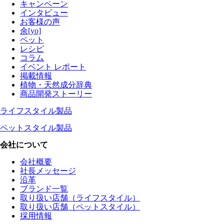
キャンペーン
インタビュー
お客様の声
余[yo]
ペット
レシピ
コラム
イベント レポート
掲載情報
植物・天然成分辞典
商品開発ストーリー
ライフスタイル製品
ペットスタイル製品
会社について
会社概要
社長メッセージ
沿革
ブランド一覧
取り扱い店舗（ライフスタイル）
取り扱い店舗（ペットスタイル）
採用情報