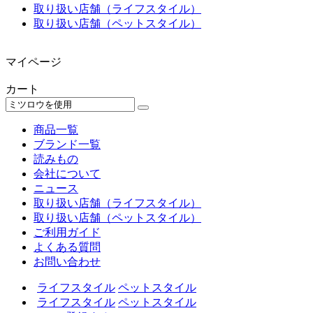
取り扱い店舗（ライフスタイル）
取り扱い店舗（ペットスタイル）
マイページ
カート
商品一覧
ブランド一覧
読みもの
会社について
ニュース
取り扱い店舗（ライフスタイル）
取り扱い店舗（ペットスタイル）
ご利用ガイド
よくある質問
お問い合わせ
ライフスタイル
ペットスタイル
ライフスタイル
ペットスタイル