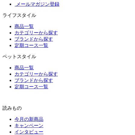
メールマガジン登録
ライフスタイル
商品一覧
カテゴリーから探す
ブランドから探す
定期コース一覧
ペットスタイル
商品一覧
カテゴリーから探す
ブランドから探す
定期コース一覧
読みもの
今月の新商品
キャンペーン
インタビュー