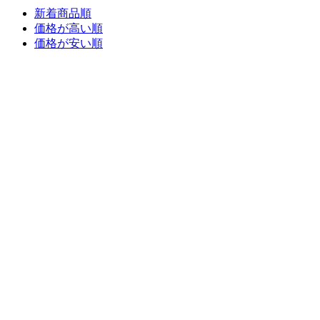
新着商品順
価格が高い順
価格が安い順