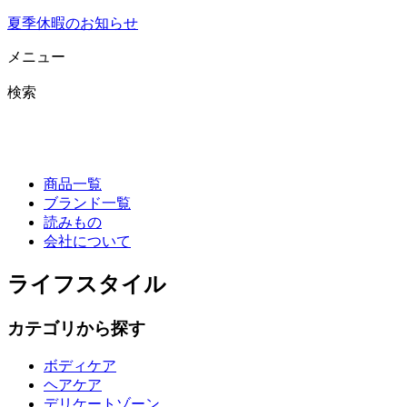
夏季休暇のお知らせ
メニュー
検索
商品一覧
ブランド一覧
読みもの
会社について
ライフスタイル
カテゴリから探す
ボディケア
ヘアケア
デリケートゾーン