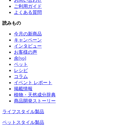
お問い合わせ
ご利用ガイド
よくある質問
読みもの
今月の新商品
キャンペーン
インタビュー
お客様の声
余[yo]
ペット
レシピ
コラム
イベント レポート
掲載情報
植物・天然成分辞典
商品開発ストーリー
ライフスタイル製品
ペットスタイル製品