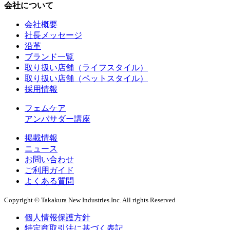
会社について
会社概要
社長メッセージ
沿革
ブランド一覧
取り扱い店舗（ライフスタイル）
取り扱い店舗（ペットスタイル）
採用情報
フェムケア
アンバサダー講座
掲載情報
ニュース
お問い合わせ
ご利用ガイド
よくある質問
Copyright © Takakura New Industries.Inc. All rights Reserved
個人情報保護方針
特定商取引法に基づく表記