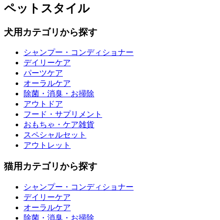
ペットスタイル
犬用カテゴリから探す
シャンプー・コンディショナー
デイリーケア
パーツケア
オーラルケア
除菌・消臭・お掃除
アウトドア
フード・サプリメント
おもちゃ・ケア雑貨
スペシャルセット
アウトレット
猫用カテゴリから探す
シャンプー・コンディショナー
デイリーケア
オーラルケア
除菌・消臭・お掃除