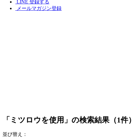
LINE 登録する
メールマガジン登録
「ミツロウを使用」の検索結果（1件）
並び替え：