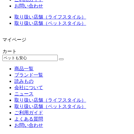
お問い合わせ
取り扱い店舗（ライフスタイル）
取り扱い店舗（ペットスタイル）
マイページ
カート
商品一覧
ブランド一覧
読みもの
会社について
ニュース
取り扱い店舗（ライフスタイル）
取り扱い店舗（ペットスタイル）
ご利用ガイド
よくある質問
お問い合わせ