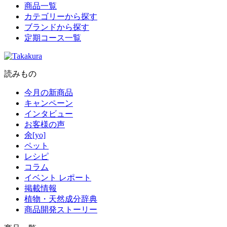
商品一覧
カテゴリーから探す
ブランドから探す
定期コース一覧
読みもの
今月の新商品
キャンペーン
インタビュー
お客様の声
余[yo]
ペット
レシピ
コラム
イベント レポート
掲載情報
植物・天然成分辞典
商品開発ストーリー