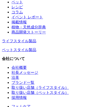
ペット
レシピ
コラム
イベント レポート
掲載情報
植物・天然成分辞典
商品開発ストーリー
ライフスタイル製品
ペットスタイル製品
会社について
会社概要
社長メッセージ
沿革
ブランド一覧
取り扱い店舗（ライフスタイル）
取り扱い店舗（ペットスタイル）
採用情報
フェムケア