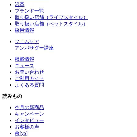
沿革
ブランド一覧
取り扱い店舗（ライフスタイル）
取り扱い店舗（ペットスタイル）
採用情報
フェムケア
アンバサダー講座
掲載情報
ニュース
お問い合わせ
ご利用ガイド
よくある質問
読みもの
今月の新商品
キャンペーン
インタビュー
お客様の声
余[yo]