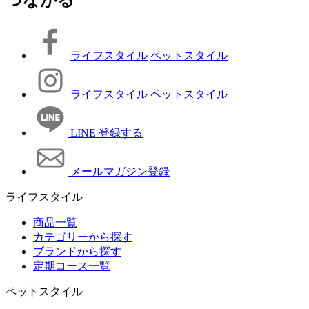
ライフスタイル
ペットスタイル
ライフスタイル
ペットスタイル
LINE 登録する
メールマガジン登録
ライフスタイル
商品一覧
カテゴリーから探す
ブランドから探す
定期コース一覧
ペットスタイル