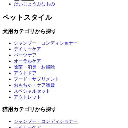
だいじょうぶなもの
ペットスタイル
犬用カテゴリから探す
シャンプー・コンディショナー
デイリーケア
パーツケア
オーラルケア
除菌・消臭・お掃除
アウトドア
フード・サプリメント
おもちゃ・ケア雑貨
スペシャルセット
アウトレット
猫用カテゴリから探す
シャンプー・コンディショナー
デイリーケア