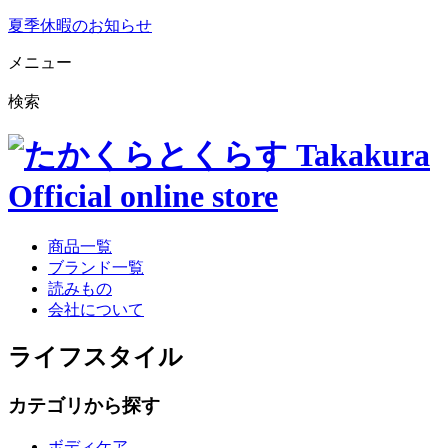
夏季休暇のお知らせ
メニュー
検索
商品一覧
ブランド一覧
読みもの
会社について
ライフスタイル
カテゴリから探す
ボディケア