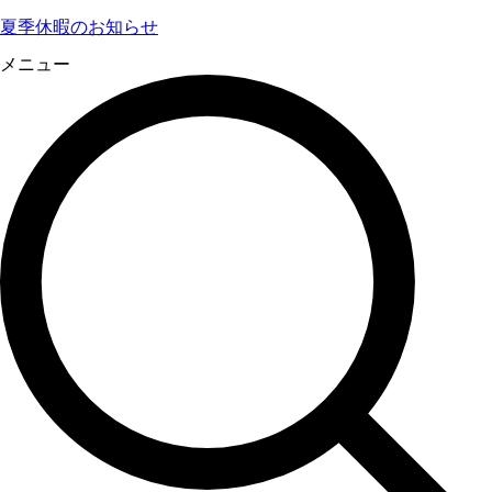
夏季休暇のお知らせ
メニュー