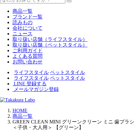
商品一覧
ブランド一覧
読みもの
会社について
ニュース
取り扱い店舗（ライフスタイル）
取り扱い店舗（ペットスタイル）
ご利用ガイド
よくある質問
お問い合わせ
ライフスタイル
ペットスタイル
ライフスタイル
ペットスタイル
LINE 登録する
メールマガジン登録
HOME
商品一覧
GREEN CLEAN MINI グリーンクリーン ミニ 歯ブラシ
＜子供・大人用＞ 【グリーン】