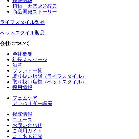
掲載情報
植物・天然成分辞典
商品開発ストーリー
ライフスタイル製品
ペットスタイル製品
会社について
会社概要
社長メッセージ
沿革
ブランド一覧
取り扱い店舗（ライフスタイル）
取り扱い店舗（ペットスタイル）
採用情報
フェムケア
アンバサダー講座
掲載情報
ニュース
お問い合わせ
ご利用ガイド
よくある質問