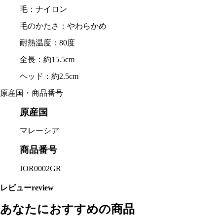
毛：ナイロン
毛のかたさ：やわらかめ
耐熱温度：80度
全長：約15.5cm
ヘッド：約2.5cm
原産国・商品番号
原産国
マレーシア
商品番号
JOR0002GR
レビュー
review
あなたにおすすめの商品