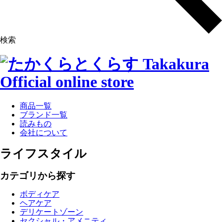
検索
商品一覧
ブランド一覧
読みもの
会社について
ライフスタイル
カテゴリから探す
ボディケア
ヘアケア
デリケートゾーン
セクシャル・アメニティ