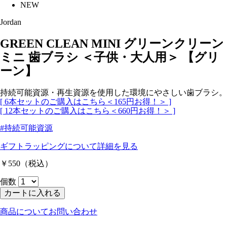
NEW
Jordan
GREEN CLEAN MINI グリーンクリーン
ミニ 歯ブラシ ＜子供・大人用＞ 【グリ
ーン】
持続可能資源・再生資源を使用した環境にやさしい歯ブラシ。
[ 6本セットのご購入はこちら＜165円お得！＞ ]
[ 12本セットのご購入はこちら＜660円お得！＞ ]
#持続可能資源
ギフトラッピングについて
詳細を見る
￥550
（税込）
個数
カートに入れる
商品についてお問い合わせ