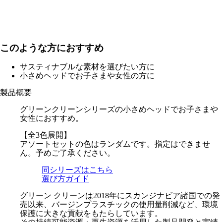
このような方におすすめ
サスティナブルな素材を選びたい方に
小さめヘッドでお子さまや女性の方に
製品概要
グリーンクリーンシリーズの小さめヘッドでお子さまや
女性におすすめ。
【全3色展開】
アソートセットの色はランダムです。指定はできませ
ん。予めご了承ください。
同シリーズはこちら
選び方ガイド
グリーン クリーンは2018年にスカンジナビア諸国での発
売以来、バージンプラスチックの使用量削減など、環境
保護に大きな貢献をもたらしています。