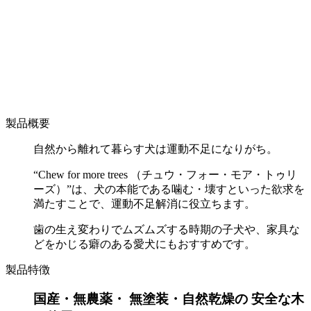
製品概要
自然から離れて暮らす犬は運動不足になりがち。
“Chew for more trees （チュウ・フォー・モア・トゥリ
ーズ）”は、犬の本能である噛む・壊すといった欲求を
満たすことで、運動不足解消に役立ちます。
歯の生え変わりでムズムズする時期の子犬や、家具な
どをかじる癖のある愛犬にもおすすめです。
製品特徴
国産・無農薬・ 無塗装・自然乾燥の 安全な木