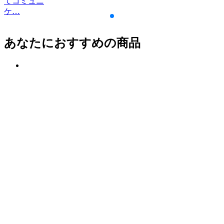
てコミュニ
ケ…
あなたにおすすめの商品