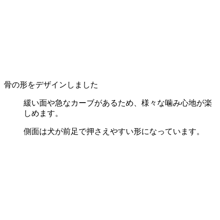
骨の形をデザインしました
緩い面や急なカーブがあるため、様々な噛み心地が楽
しめます。
側面は犬が前足で押さえやすい形になっています。