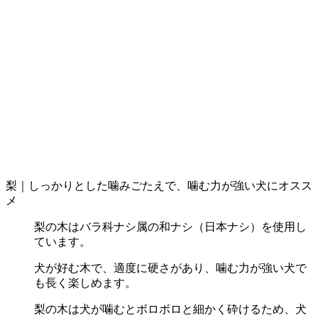
梨｜しっかりとした噛みごたえで、噛む力が強い犬にオスス
メ
梨の木はバラ科ナシ属の和ナシ（日本ナシ）を使用し
ています。
犬が好む木で、適度に硬さがあり、噛む力が強い犬で
も長く楽しめます。
梨の木は犬が噛むとボロボロと細かく砕けるため、犬