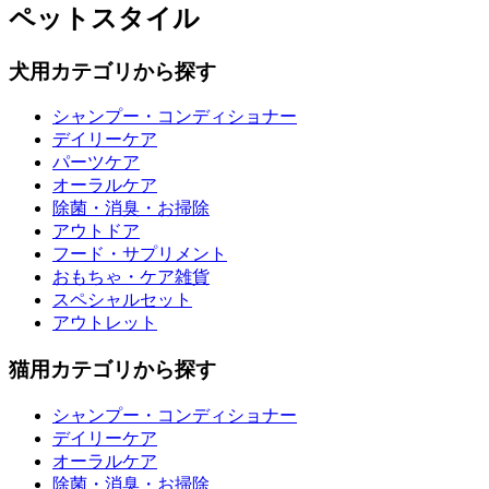
ペットスタイル
犬用カテゴリから探す
シャンプー・コンディショナー
デイリーケア
パーツケア
オーラルケア
除菌・消臭・お掃除
アウトドア
フード・サプリメント
おもちゃ・ケア雑貨
スペシャルセット
アウトレット
猫用カテゴリから探す
シャンプー・コンディショナー
デイリーケア
オーラルケア
除菌・消臭・お掃除