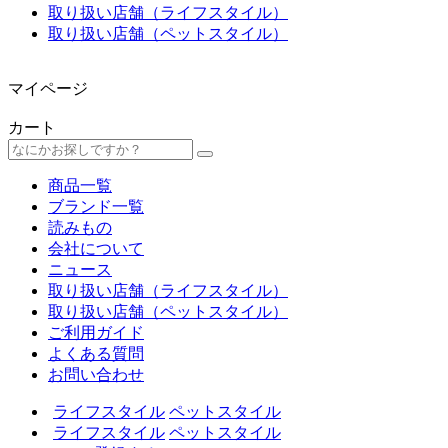
取り扱い店舗（ライフスタイル）
取り扱い店舗（ペットスタイル）
マイページ
カート
商品一覧
ブランド一覧
読みもの
会社について
ニュース
取り扱い店舗（ライフスタイル）
取り扱い店舗（ペットスタイル）
ご利用ガイド
よくある質問
お問い合わせ
ライフスタイル
ペットスタイル
ライフスタイル
ペットスタイル