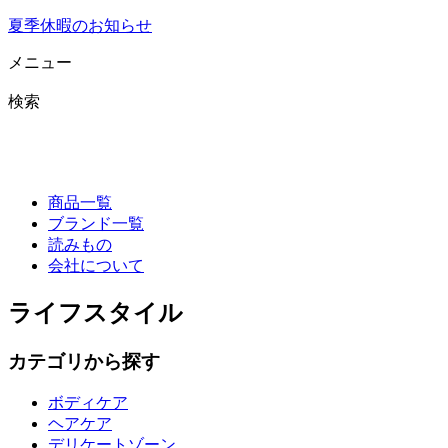
夏季休暇のお知らせ
メニュー
検索
商品一覧
ブランド一覧
読みもの
会社について
ライフスタイル
カテゴリから探す
ボディケア
ヘアケア
デリケートゾーン