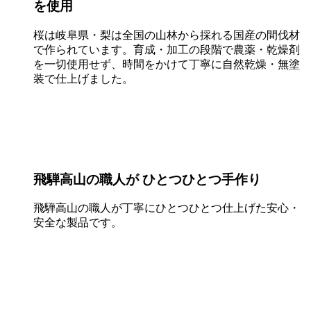
を使用
桜は岐阜県・梨は全国の山林から採れる国産の間伐材
で作られています。育成・加工の段階で農薬・乾燥剤
を一切使用せず、時間をかけて丁寧に自然乾燥・無塗
装で仕上げました。
飛騨高山の職人が ひとつひとつ手作り
飛騨高山の職人が丁寧にひとつひとつ仕上げた安心・
安全な製品です。