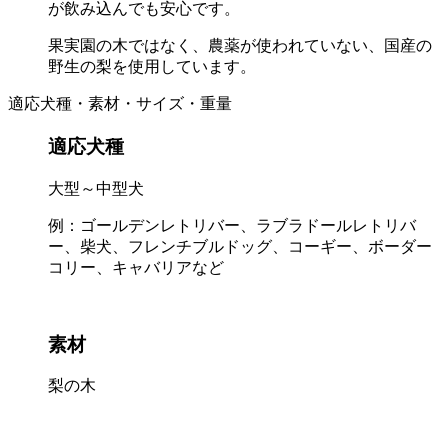
が飲み込んでも安心です。
果実園の木ではなく、農薬が使われていない、国産の
野生の梨を使用しています。
適応犬種・素材・サイズ・重量
適応犬種
大型～中型犬
例：ゴールデンレトリバー、ラブラドールレトリバ
ー、柴犬、フレンチブルドッグ、コーギー、ボーダー
コリー、キャバリアなど
素材
梨の木