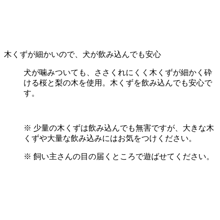
木くずが細かいので、犬が飲み込んでも安心
犬が噛みついても、ささくれにくく木くずが細かく砕
ける桜と梨の木を使用。木くずを飲み込んでも安心で
す。
※ 少量の木くずは飲み込んでも無害ですが、大きな木
くずや大量な飲み込みにはお気をつけください。
※ 飼い主さんの目の届くところで遊ばせてください。