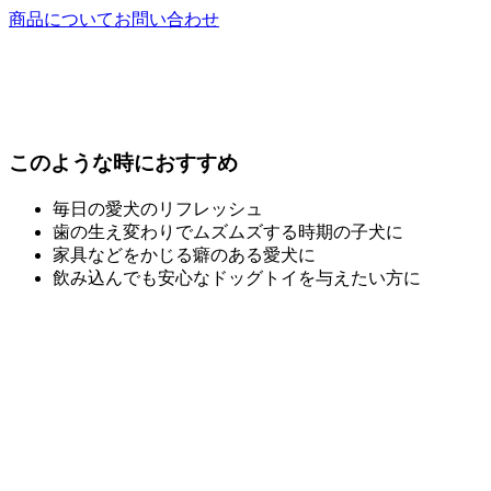
商品についてお問い合わせ
このような時におすすめ
毎日の愛犬のリフレッシュ
歯の生え変わりでムズムズする時期の子犬に
家具などをかじる癖のある愛犬に
飲み込んでも安心なドッグトイを与えたい方に