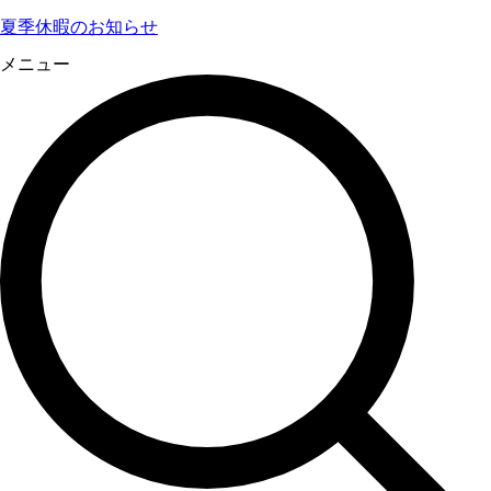
夏季休暇のお知らせ
メニュー