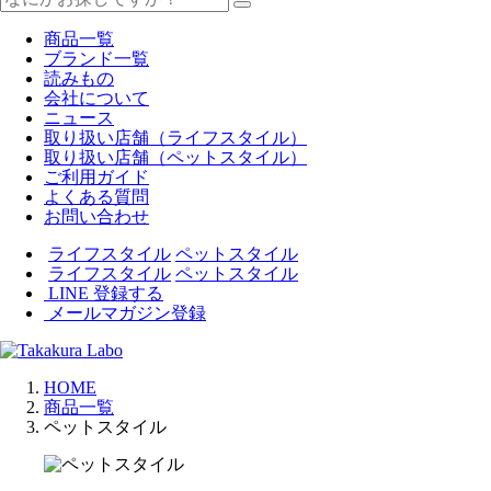
商品一覧
ブランド一覧
読みもの
会社について
ニュース
取り扱い店舗（ライフスタイル）
取り扱い店舗（ペットスタイル）
ご利用ガイド
よくある質問
お問い合わせ
ライフスタイル
ペットスタイル
ライフスタイル
ペットスタイル
LINE 登録する
メールマガジン登録
HOME
商品一覧
ペットスタイル