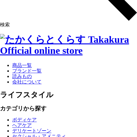
検索
商品一覧
ブランド一覧
読みもの
会社について
ライフスタイル
カテゴリから探す
ボディケア
ヘアケア
デリケートゾーン
セクシャル・アメニティ