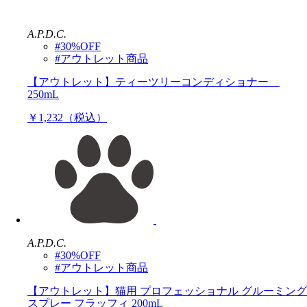
A.P.D.C.
#30%OFF
#アウトレット商品
【アウトレット】ティーツリーコンディショナー
250mL
￥1,232（税込）
A.P.D.C.
#30%OFF
#アウトレット商品
【アウトレット】猫用 プロフェッショナル グルーミング
スプレー フラッフィ 200mL