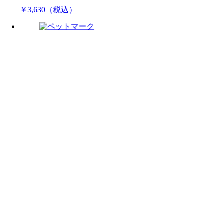
￥3,630（税込）